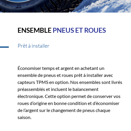
ENSEMBLE
PNEUS ET ROUES
Prêt à installer
Économiser temps et argent en achetant un
ensemble de pneus et roues prêt à installer avec
capteurs TPMS en option. Nos ensembles sont livrés
préassemblés et incluent le balancement
électronique. Cette option permet de conserver vos
roues d’origine en bonne condition et d’économiser
de l’argent sur le changement de pneus chaque
saison.