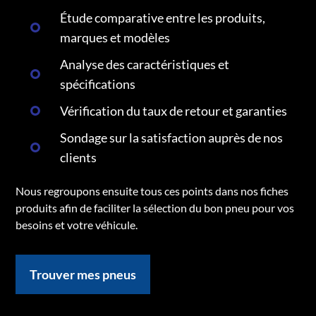
Étude comparative entre les produits,
marques et modèles
Analyse des caractéristiques et
spécifications
Vérification du taux de retour et garanties
Sondage sur la satisfaction auprès de nos
clients
Nous regroupons ensuite tous ces points dans nos fiches
produits afin de faciliter la sélection du bon pneu pour vos
besoins et votre véhicule.
Trouver mes pneus