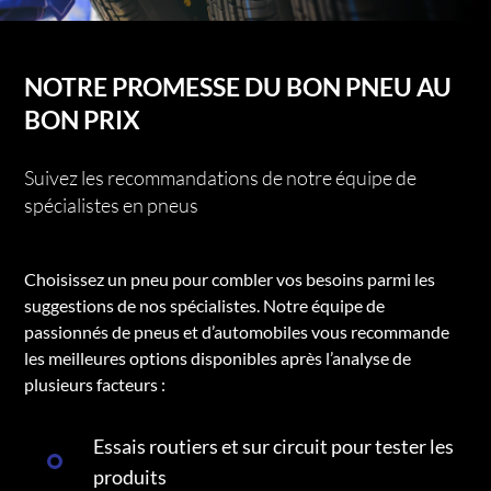
NOTRE PROMESSE DU BON PNEU AU
BON PRIX
Suivez les recommandations de notre équipe de
spécialistes en pneus
Choisissez un pneu pour combler vos besoins parmi les
suggestions de nos spécialistes. Notre équipe de
passionnés de pneus et d’automobiles vous recommande
les meilleures options disponibles après l’analyse de
plusieurs facteurs :
Essais routiers et sur circuit pour tester les
produits