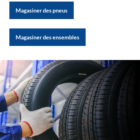
Magasiner des pneus
Magasiner des ensembles