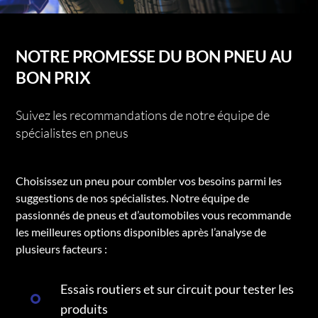
NOTRE PROMESSE DU BON PNEU AU
BON PRIX
Suivez les recommandations de notre équipe de
spécialistes en pneus
Choisissez un pneu pour combler vos besoins parmi les
suggestions de nos spécialistes. Notre équipe de
passionnés de pneus et d’automobiles vous recommande
les meilleures options disponibles après l’analyse de
plusieurs facteurs :
Essais routiers et sur circuit pour tester les
produits