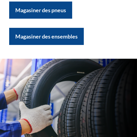
Magasiner des pneus
Magasiner des ensembles