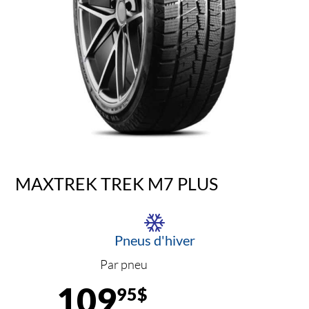
MAXTREK TREK M7 PLUS
Pneus d'hiver
Par pneu
109
95$