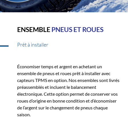
ENSEMBLE
PNEUS ET ROUES
Prêt à installer
Économiser temps et argent en achetant un
ensemble de pneus et roues prêt à installer avec
capteurs TPMS en option. Nos ensembles sont livrés
préassemblés et incluent le balancement
électronique. Cette option permet de conserver vos
roues d’origine en bonne condition et d’économiser
de l’argent sur le changement de pneus chaque
saison.