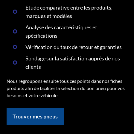
Étude comparative entre les produits,
marques et modèles
Analyse des caractéristiques et
spécifications
Vérification du taux de retour et garanties
Sondage sur la satisfaction auprès de nos
clients
Nous regroupons ensuite tous ces points dans nos fiches
produits afin de faciliter la sélection du bon pneu pour vos
besoins et votre véhicule.
Trouver mes pneus