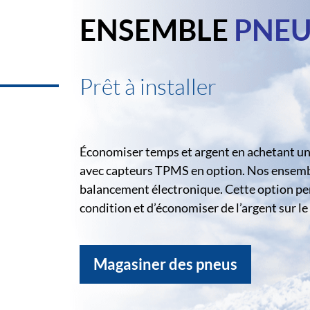
ENSEMBLE
PNEU
Prêt à installer
Économiser temps et argent en achetant un 
avec capteurs TPMS en option. Nos ensemble
balancement électronique. Cette option pe
condition et d’économiser de l’argent sur 
Magasiner des pneus