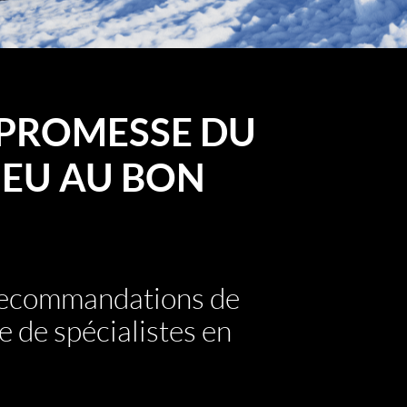
PROMESSE DU
EU AU BON
 recommandations de
e de spécialistes en