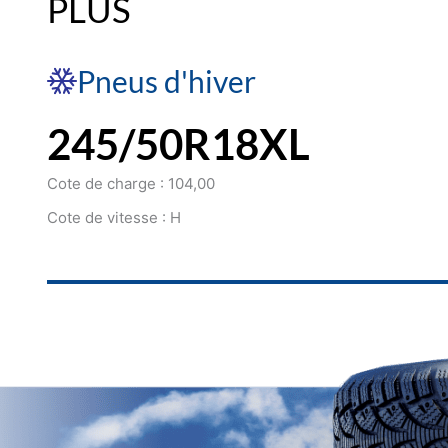
PLUS
Pneus d'hiver
245/50R18XL
Cote de charge : 104,00
Cote de vitesse : H