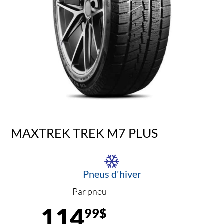
MAXTREK TREK M7 PLUS
Pneus d'hiver
Par pneu
114
99$