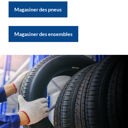
Magasiner des pneus
Magasiner des ensembles