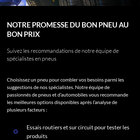
NOTRE PROMESSE DU BON PNEU AU
BON PRIX
Suivez les recommandations de notre équipe de
spécialistes en pneus
Choisissez un pneu pour combler vos besoins parmi les
suggestions de nos spécialistes. Notre équipe de
passionnés de pneus et d’automobiles vous recommande
les meilleures options disponibles après l’analyse de
plusieurs facteurs :
Essais routiers et sur circuit pour tester les
produits