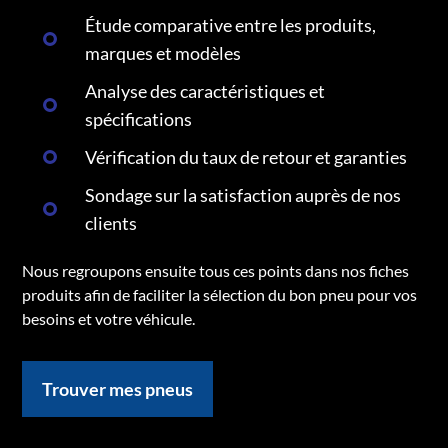
Étude comparative entre les produits,
marques et modèles
Analyse des caractéristiques et
spécifications
Vérification du taux de retour et garanties
Sondage sur la satisfaction auprès de nos
clients
Nous regroupons ensuite tous ces points dans nos fiches
produits afin de faciliter la sélection du bon pneu pour vos
besoins et votre véhicule.
Trouver mes pneus