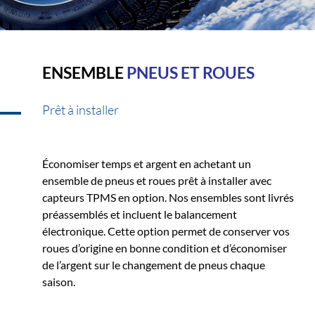
ENSEMBLE
PNEUS ET ROUES
Prêt à installer
Économiser temps et argent en achetant un
ensemble de pneus et roues prêt à installer avec
capteurs TPMS en option. Nos ensembles sont livrés
préassemblés et incluent le balancement
électronique. Cette option permet de conserver vos
roues d’origine en bonne condition et d’économiser
de l’argent sur le changement de pneus chaque
saison.