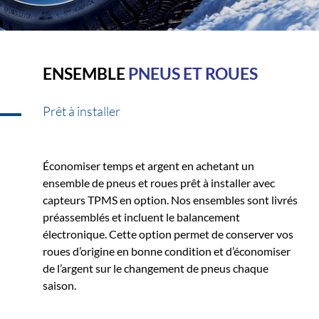
ENSEMBLE
PNEUS ET ROUES
Prêt à installer
Économiser temps et argent en achetant un
ensemble de pneus et roues prêt à installer avec
capteurs TPMS en option. Nos ensembles sont livrés
préassemblés et incluent le balancement
électronique. Cette option permet de conserver vos
roues d’origine en bonne condition et d’économiser
de l’argent sur le changement de pneus chaque
saison.