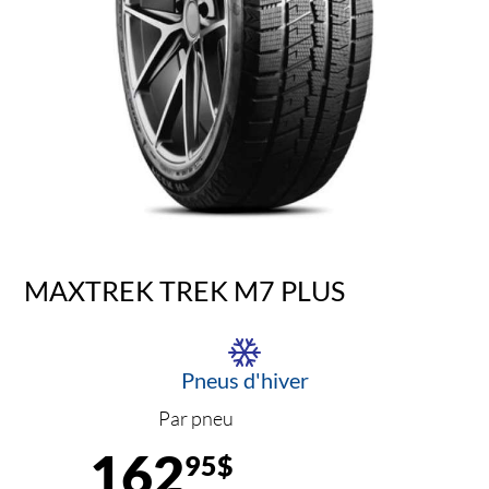
MAXTREK TREK M7 PLUS
Pneus d'hiver
Par pneu
162
95$