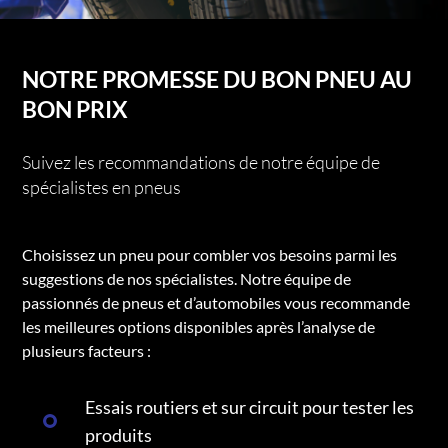
NOTRE PROMESSE DU BON PNEU AU
BON PRIX
Suivez les recommandations de notre équipe de
spécialistes en pneus
Choisissez un pneu pour combler vos besoins parmi les
suggestions de nos spécialistes. Notre équipe de
passionnés de pneus et d’automobiles vous recommande
les meilleures options disponibles après l’analyse de
plusieurs facteurs :
Essais routiers et sur circuit pour tester les
produits