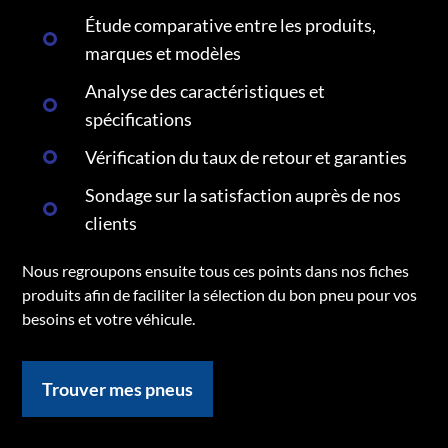
Étude comparative entre les produits,
marques et modèles
Analyse des caractéristiques et
spécifications
Vérification du taux de retour et garanties
Sondage sur la satisfaction auprès de nos
clients
Nous regroupons ensuite tous ces points dans nos fiches
produits afin de faciliter la sélection du bon pneu pour vos
besoins et votre véhicule.
Trouver mes pneus