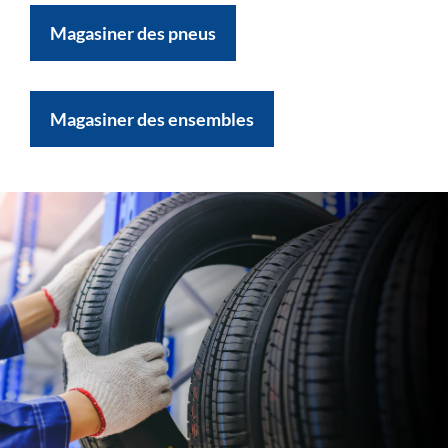
Magasiner des pneus
Magasiner des ensembles