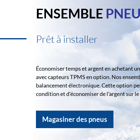
ENSEMBLE
PNEU
Prêt à installer
Économiser temps et argent en achetant un 
avec capteurs TPMS en option. Nos ensemble
balancement électronique. Cette option pe
condition et d’économiser de l’argent sur 
Magasiner des pneus