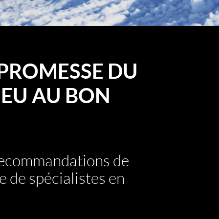
PROMESSE DU
EU AU BON
 recommandations de
e de spécialistes en