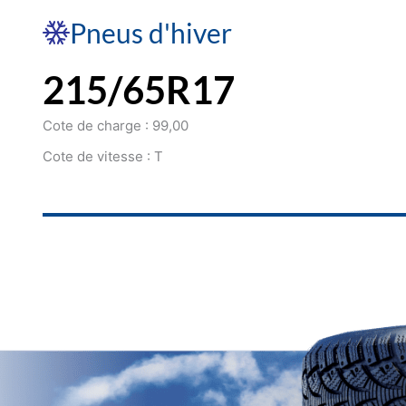
Pneus d'hiver
215/65R17
Cote de charge : 99,00
Cote de vitesse : T