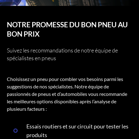
NOTRE PROMESSE DU BON PNEU AU
BON PRIX
Suivez les recommandations de notre équipe de
spécialistes en pneus
Choisissez un pneu pour combler vos besoins parmi les
suggestions de nos spécialistes. Notre équipe de
passionnés de pneus et d’automobiles vous recommande
les meilleures options disponibles après l’analyse de
plusieurs facteurs :
Essais routiers et sur circuit pour tester les
produits