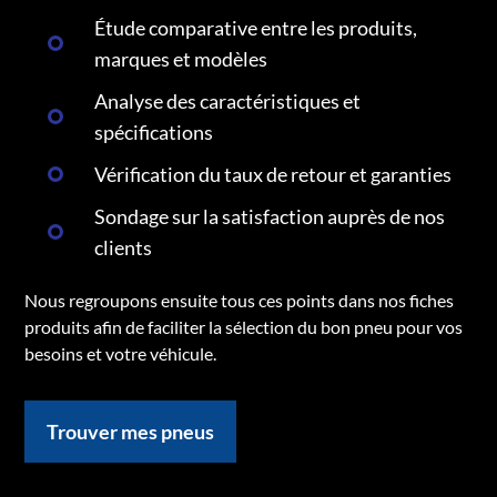
Étude comparative entre les produits,
marques et modèles
Analyse des caractéristiques et
spécifications
Vérification du taux de retour et garanties
Sondage sur la satisfaction auprès de nos
clients
Nous regroupons ensuite tous ces points dans nos fiches
produits afin de faciliter la sélection du bon pneu pour vos
besoins et votre véhicule.
Trouver mes pneus