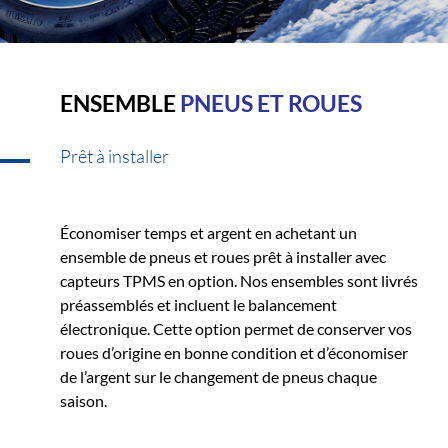
ENSEMBLE
PNEUS ET ROUES
Prêt à installer
Économiser temps et argent en achetant un
ensemble de pneus et roues prêt à installer avec
capteurs TPMS en option. Nos ensembles sont livrés
préassemblés et incluent le balancement
électronique. Cette option permet de conserver vos
roues d’origine en bonne condition et d’économiser
de l’argent sur le changement de pneus chaque
saison.