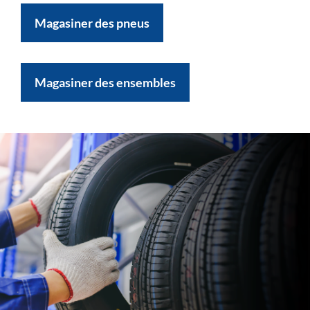
Magasiner des pneus
Magasiner des ensembles