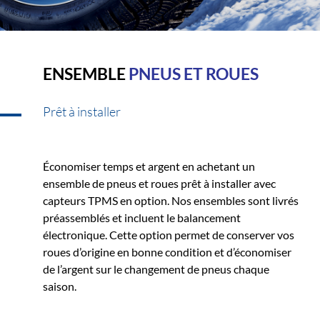
ENSEMBLE
PNEUS ET ROUES
Prêt à installer
Économiser temps et argent en achetant un
ensemble de pneus et roues prêt à installer avec
capteurs TPMS en option. Nos ensembles sont livrés
préassemblés et incluent le balancement
électronique. Cette option permet de conserver vos
roues d’origine en bonne condition et d’économiser
de l’argent sur le changement de pneus chaque
saison.