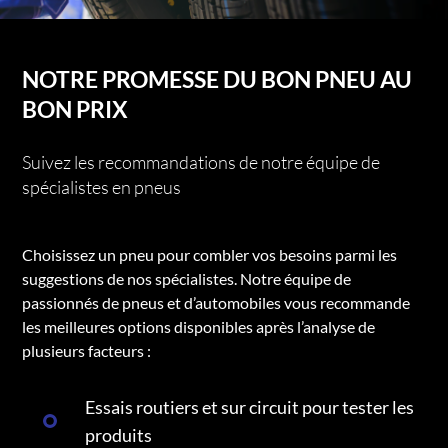
NOTRE PROMESSE DU BON PNEU AU
BON PRIX
Suivez les recommandations de notre équipe de
spécialistes en pneus
Choisissez un pneu pour combler vos besoins parmi les
suggestions de nos spécialistes. Notre équipe de
passionnés de pneus et d’automobiles vous recommande
les meilleures options disponibles après l’analyse de
plusieurs facteurs :
Essais routiers et sur circuit pour tester les
produits