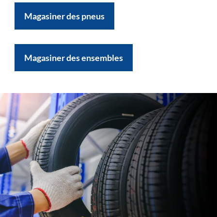
Magasiner des pneus
Magasiner des ensembles