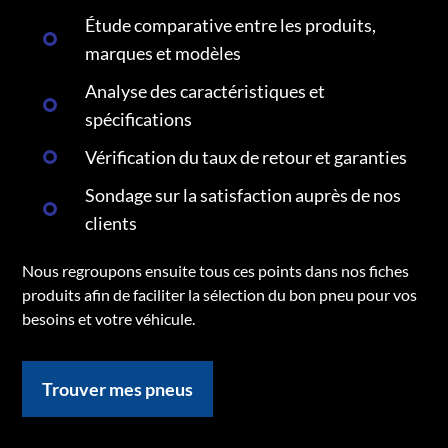
Étude comparative entre les produits,
marques et modèles
Analyse des caractéristiques et
spécifications
Vérification du taux de retour et garanties
Sondage sur la satisfaction auprès de nos
clients
Nous regroupons ensuite tous ces points dans nos fiches
produits afin de faciliter la sélection du bon pneu pour vos
besoins et votre véhicule.
Trouver mes pneus