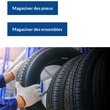
Magasiner des pneus
Magasiner des ensembles