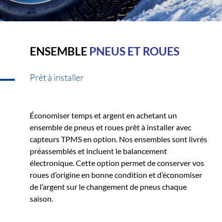
ENSEMBLE
PNEUS ET ROUES
Prêt à installer
Économiser temps et argent en achetant un
ensemble de pneus et roues prêt à installer avec
capteurs TPMS en option. Nos ensembles sont livrés
préassemblés et incluent le balancement
électronique. Cette option permet de conserver vos
roues d’origine en bonne condition et d’économiser
de l’argent sur le changement de pneus chaque
saison.