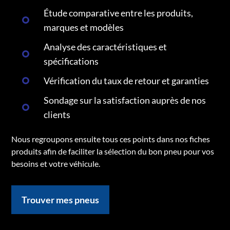
Étude comparative entre les produits,
marques et modèles
Analyse des caractéristiques et
spécifications
Vérification du taux de retour et garanties
Sondage sur la satisfaction auprès de nos
clients
Nous regroupons ensuite tous ces points dans nos fiches
produits afin de faciliter la sélection du bon pneu pour vos
besoins et votre véhicule.
Trouver mes pneus