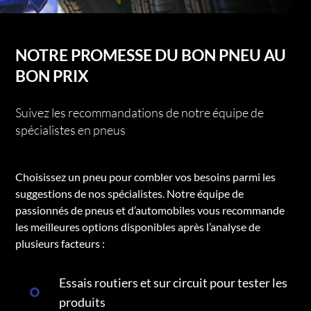
NOTRE PROMESSE DU BON PNEU AU
BON PRIX
Suivez les recommandations de notre équipe de
spécialistes en pneus
Choisissez un pneu pour combler vos besoins parmi les
suggestions de nos spécialistes. Notre équipe de
passionnés de pneus et d’automobiles vous recommande
les meilleures options disponibles après l’analyse de
plusieurs facteurs :
Essais routiers et sur circuit pour tester les
produits