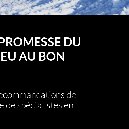
PROMESSE DU
EU AU BON
 recommandations de
e de spécialistes en