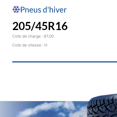
Pneus d'hiver
205/45R16
Cote de charge : 87,00
Cote de vitesse : H