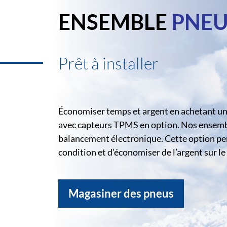
ENSEMBLE
PNEU
Prêt à installer
Économiser temps et argent en achetant un 
avec capteurs TPMS en option. Nos ensemble
balancement électronique. Cette option pe
condition et d’économiser de l’argent sur 
Magasiner des pneus