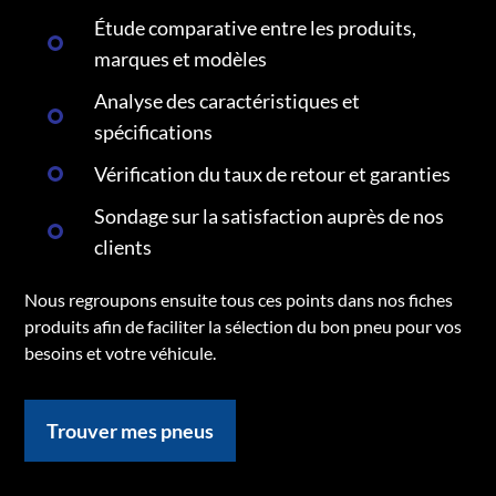
Étude comparative entre les produits,
marques et modèles
Analyse des caractéristiques et
spécifications
Vérification du taux de retour et garanties
Sondage sur la satisfaction auprès de nos
clients
Nous regroupons ensuite tous ces points dans nos fiches
produits afin de faciliter la sélection du bon pneu pour vos
besoins et votre véhicule.
Trouver mes pneus