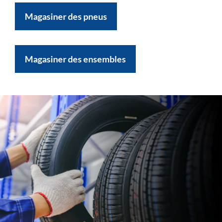
Magasiner des pneus
Magasiner des ensembles