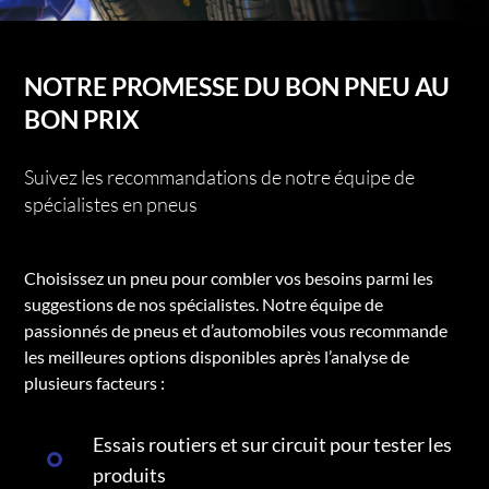
NOTRE PROMESSE DU BON PNEU AU
BON PRIX
Suivez les recommandations de notre équipe de
spécialistes en pneus
Choisissez un pneu pour combler vos besoins parmi les
suggestions de nos spécialistes. Notre équipe de
passionnés de pneus et d’automobiles vous recommande
les meilleures options disponibles après l’analyse de
plusieurs facteurs :
Essais routiers et sur circuit pour tester les
produits