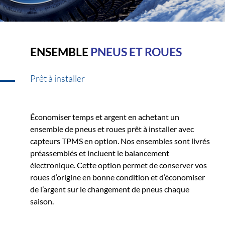
ENSEMBLE
PNEUS ET ROUES
Prêt à installer
Économiser temps et argent en achetant un
ensemble de pneus et roues prêt à installer avec
capteurs TPMS en option. Nos ensembles sont livrés
préassemblés et incluent le balancement
électronique. Cette option permet de conserver vos
roues d’origine en bonne condition et d’économiser
de l’argent sur le changement de pneus chaque
saison.