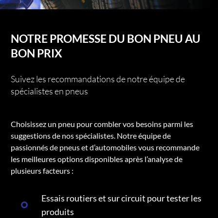
NOTRE PROMESSE DU BON PNEU AU
BON PRIX
Suivez les recommandations de notre équipe de
spécialistes en pneus
Choisissez un pneu pour combler vos besoins parmi les
suggestions de nos spécialistes. Notre équipe de
passionnés de pneus et d’automobiles vous recommande
les meilleures options disponibles après l’analyse de
plusieurs facteurs :
Essais routiers et sur circuit pour tester les
produits