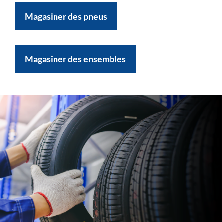
Magasiner des pneus
Magasiner des ensembles