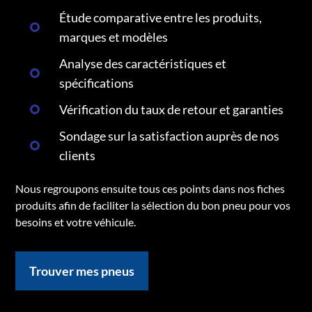
Étude comparative entre les produits,
marques et modèles
Analyse des caractéristiques et
spécifications
Vérification du taux de retour et garanties
Sondage sur la satisfaction auprès de nos
clients
Nous regroupons ensuite tous ces points dans nos fiches
produits afin de faciliter la sélection du bon pneu pour vos
besoins et votre véhicule.
Trouver mes pneus