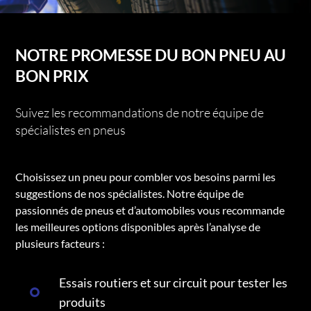
NOTRE PROMESSE DU BON PNEU AU
BON PRIX
Suivez les recommandations de notre équipe de
spécialistes en pneus
Choisissez un pneu pour combler vos besoins parmi les
suggestions de nos spécialistes. Notre équipe de
passionnés de pneus et d’automobiles vous recommande
les meilleures options disponibles après l’analyse de
plusieurs facteurs :
Essais routiers et sur circuit pour tester les
produits