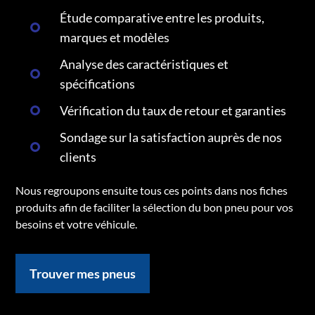
Étude comparative entre les produits,
marques et modèles
Analyse des caractéristiques et
spécifications
Vérification du taux de retour et garanties
Sondage sur la satisfaction auprès de nos
clients
Nous regroupons ensuite tous ces points dans nos fiches
produits afin de faciliter la sélection du bon pneu pour vos
besoins et votre véhicule.
Trouver mes pneus