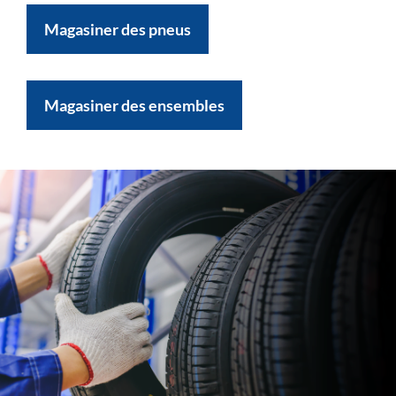
Magasiner des pneus
Magasiner des ensembles