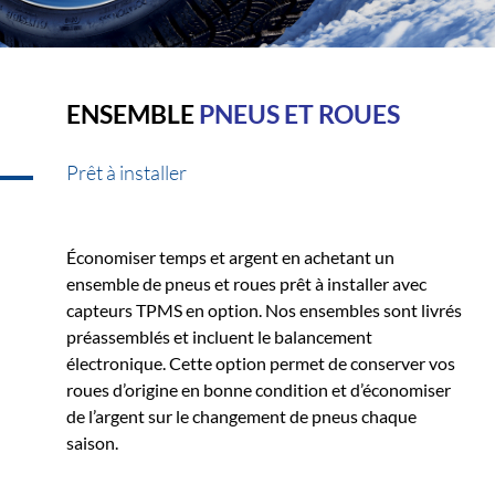
ENSEMBLE
PNEUS ET ROUES
Prêt à installer
Économiser temps et argent en achetant un
ensemble de pneus et roues prêt à installer avec
capteurs TPMS en option. Nos ensembles sont livrés
préassemblés et incluent le balancement
électronique. Cette option permet de conserver vos
roues d’origine en bonne condition et d’économiser
de l’argent sur le changement de pneus chaque
saison.