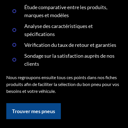
Étude comparative entre les produits,
marques et modèles
Analyse des caractéristiques et
spécifications
Vérification du taux de retour et garanties
Sondage sur la satisfaction auprès de nos
clients
Nous regroupons ensuite tous ces points dans nos fiches
produits afin de faciliter la sélection du bon pneu pour vos
besoins et votre véhicule.
Trouver mes pneus