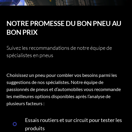
NOTRE PROMESSE DU BON PNEU AU
BON PRIX
Suivez les recommandations de notre équipe de
spécialistes en pneus
Choisissez un pneu pour combler vos besoins parmi les
suggestions de nos spécialistes. Notre équipe de
passionnés de pneus et d’automobiles vous recommande
les meilleures options disponibles après l’analyse de
plusieurs facteurs :
Essais routiers et sur circuit pour tester les
produits