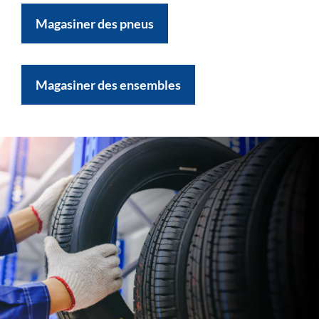
Magasiner des pneus
Magasiner des ensembles