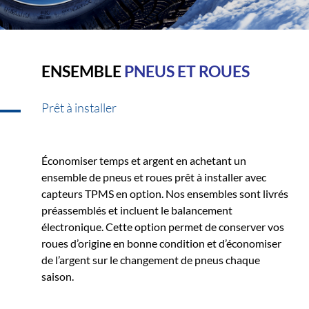
ENSEMBLE
PNEUS ET ROUES
Prêt à installer
Économiser temps et argent en achetant un
ensemble de pneus et roues prêt à installer avec
capteurs TPMS en option. Nos ensembles sont livrés
préassemblés et incluent le balancement
électronique. Cette option permet de conserver vos
roues d’origine en bonne condition et d’économiser
de l’argent sur le changement de pneus chaque
saison.