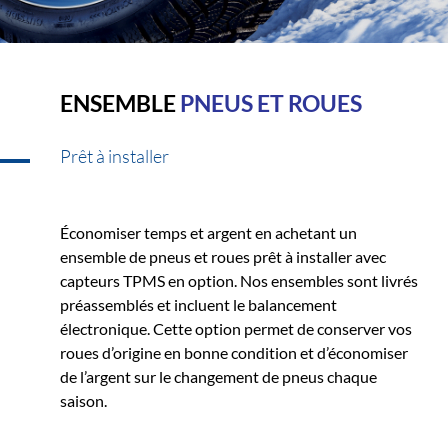
ENSEMBLE
PNEUS ET ROUES
Prêt à installer
Économiser temps et argent en achetant un
ensemble de pneus et roues prêt à installer avec
capteurs TPMS en option. Nos ensembles sont livrés
préassemblés et incluent le balancement
électronique. Cette option permet de conserver vos
roues d’origine en bonne condition et d’économiser
de l’argent sur le changement de pneus chaque
saison.