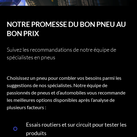
NOTRE PROMESSE DU BON PNEU AU
BON PRIX
Suivez les recommandations de notre équipe de
spécialistes en pneus
Choisissez un pneu pour combler vos besoins parmi les
suggestions de nos spécialistes. Notre équipe de
passionnés de pneus et d’automobiles vous recommande
les meilleures options disponibles après l’analyse de
plusieurs facteurs :
Essais routiers et sur circuit pour tester les
produits