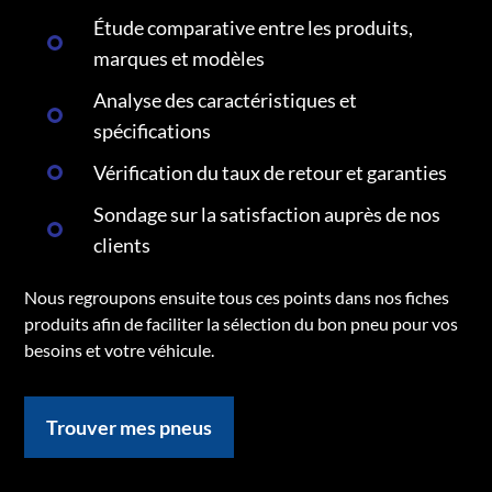
Étude comparative entre les produits,
marques et modèles
Analyse des caractéristiques et
spécifications
Vérification du taux de retour et garanties
Sondage sur la satisfaction auprès de nos
clients
Nous regroupons ensuite tous ces points dans nos fiches
produits afin de faciliter la sélection du bon pneu pour vos
besoins et votre véhicule.
Trouver mes pneus