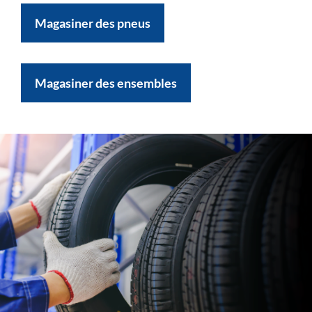
Magasiner des pneus
Magasiner des ensembles