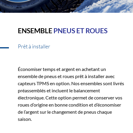
ENSEMBLE
PNEUS ET ROUES
Prêt à installer
Économiser temps et argent en achetant un
ensemble de pneus et roues prêt à installer avec
capteurs TPMS en option. Nos ensembles sont livrés
préassemblés et incluent le balancement
électronique. Cette option permet de conserver vos
roues d’origine en bonne condition et d’économiser
de l’argent sur le changement de pneus chaque
saison.