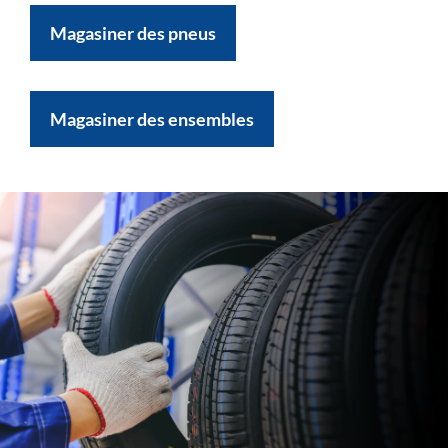
Magasiner des pneus
Magasiner des ensembles