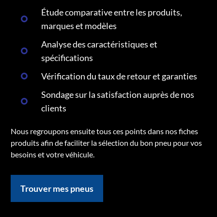
Étude comparative entre les produits,
marques et modèles
Analyse des caractéristiques et
spécifications
Vérification du taux de retour et garanties
Sondage sur la satisfaction auprès de nos
clients
Nous regroupons ensuite tous ces points dans nos fiches
produits afin de faciliter la sélection du bon pneu pour vos
besoins et votre véhicule.
Trouver mes pneus