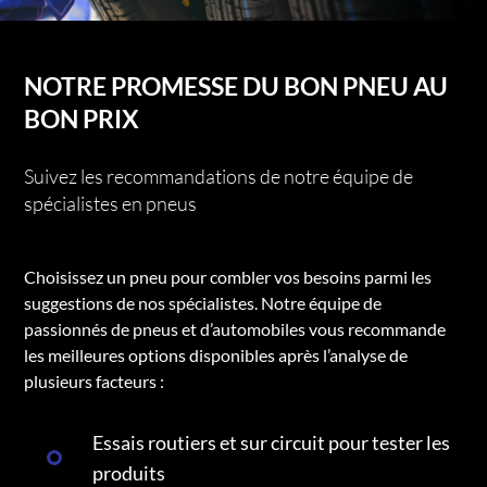
NOTRE PROMESSE DU BON PNEU AU
BON PRIX
Suivez les recommandations de notre équipe de
spécialistes en pneus
Choisissez un pneu pour combler vos besoins parmi les
suggestions de nos spécialistes. Notre équipe de
passionnés de pneus et d’automobiles vous recommande
les meilleures options disponibles après l’analyse de
plusieurs facteurs :
Essais routiers et sur circuit pour tester les
produits