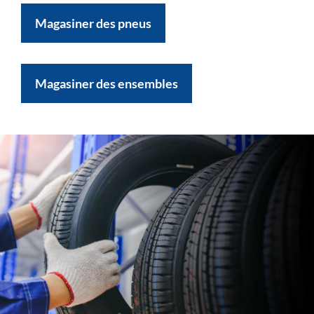
Magasiner des pneus
Magasiner des ensembles