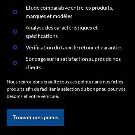
Étude comparative entre les produits,
marques et modèles
Analyse des caractéristiques et
spécifications
Vérification du taux de retour et garanties
Sondage sur la satisfaction auprès de nos
clients
Nous regroupons ensuite tous ces points dans nos fiches
produits afin de faciliter la sélection du bon pneu pour vos
besoins et votre véhicule.
Trouver mes pneus