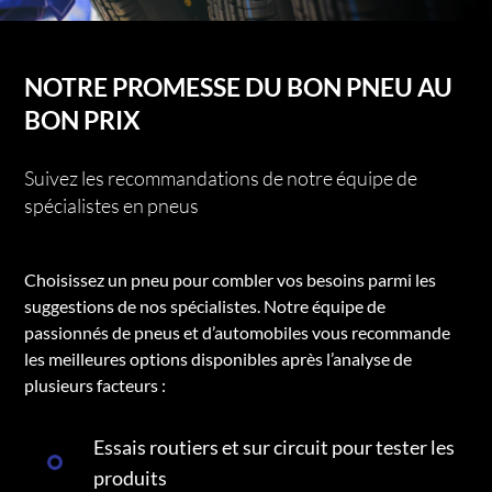
NOTRE PROMESSE DU BON PNEU AU
BON PRIX
Suivez les recommandations de notre équipe de
spécialistes en pneus
Choisissez un pneu pour combler vos besoins parmi les
suggestions de nos spécialistes. Notre équipe de
passionnés de pneus et d’automobiles vous recommande
les meilleures options disponibles après l’analyse de
plusieurs facteurs :
Essais routiers et sur circuit pour tester les
produits