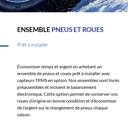
ENSEMBLE
PNEUS ET ROUES
Prêt à installer
Économiser temps et argent en achetant un
ensemble de pneus et roues prêt à installer avec
capteurs TPMS en option. Nos ensembles sont livrés
préassemblés et incluent le balancement
électronique. Cette option permet de conserver vos
roues d’origine en bonne condition et d’économiser
de l’argent sur le changement de pneus chaque
saison.