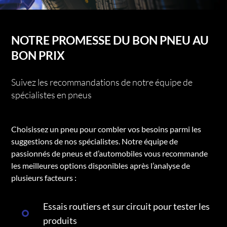
NOTRE PROMESSE DU BON PNEU AU
BON PRIX
Suivez les recommandations de notre équipe de
spécialistes en pneus
Choisissez un pneu pour combler vos besoins parmi les
suggestions de nos spécialistes. Notre équipe de
passionnés de pneus et d’automobiles vous recommande
les meilleures options disponibles après l’analyse de
plusieurs facteurs :
Essais routiers et sur circuit pour tester les
produits