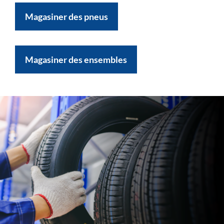
Magasiner des pneus
Magasiner des ensembles