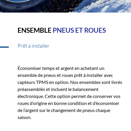
ENSEMBLE
PNEUS ET ROUES
Prêt à installer
Économiser temps et argent en achetant un
ensemble de pneus et roues prêt à installer avec
capteurs TPMS en option. Nos ensembles sont livrés
préassemblés et incluent le balancement
électronique. Cette option permet de conserver vos
roues d’origine en bonne condition et d’économiser
de l’argent sur le changement de pneus chaque
saison.