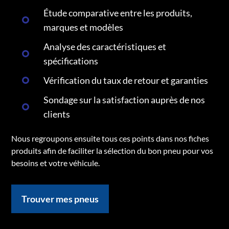
Étude comparative entre les produits,
marques et modèles
Analyse des caractéristiques et
spécifications
Vérification du taux de retour et garanties
Sondage sur la satisfaction auprès de nos
clients
Nous regroupons ensuite tous ces points dans nos fiches
produits afin de faciliter la sélection du bon pneu pour vos
besoins et votre véhicule.
Trouver mes pneus