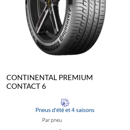
CONTINENTAL PREMIUM
CONTACT 6
Pneus d'été et 4 saisons
Par pneu