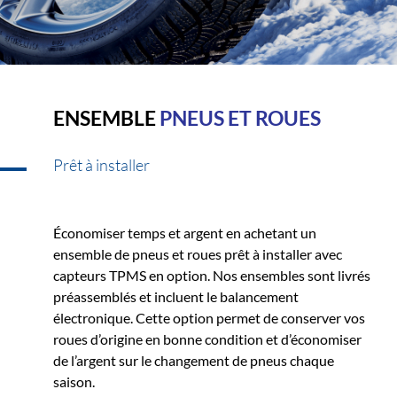
ENSEMBLE
PNEUS ET ROUES
Prêt à installer
Économiser temps et argent en achetant un
ensemble de pneus et roues prêt à installer avec
capteurs TPMS en option. Nos ensembles sont livrés
préassemblés et incluent le balancement
électronique. Cette option permet de conserver vos
roues d’origine en bonne condition et d’économiser
de l’argent sur le changement de pneus chaque
saison.