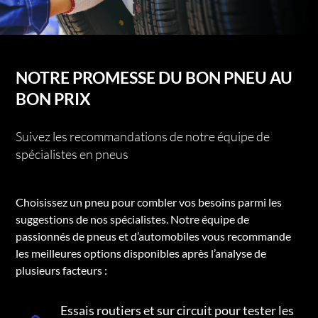
NOTRE PROMESSE DU BON PNEU AU
BON PRIX
Suivez les recommandations de notre équipe de
spécialistes en pneus
Choisissez un pneu pour combler vos besoins parmi les
suggestions de nos spécialistes. Notre équipe de
passionnés de pneus et d’automobiles vous recommande
les meilleures options disponibles après l’analyse de
plusieurs facteurs :
Essais routiers et sur circuit pour tester les