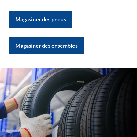
Magasiner des pneus
Magasiner des ensembles