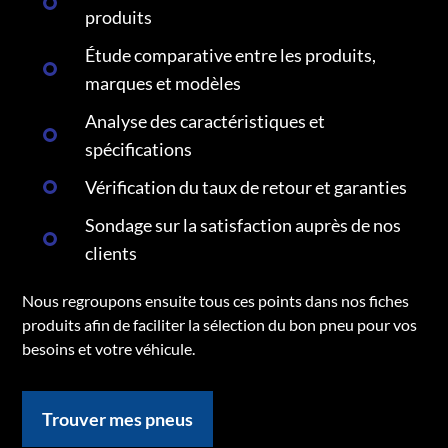
produits
Étude comparative entre les produits,
marques et modèles
Analyse des caractéristiques et
spécifications
Vérification du taux de retour et garanties
Sondage sur la satisfaction auprès de nos
clients
Nous regroupons ensuite tous ces points dans nos fiches
produits afin de faciliter la sélection du bon pneu pour vos
besoins et votre véhicule.
Trouver mes pneus