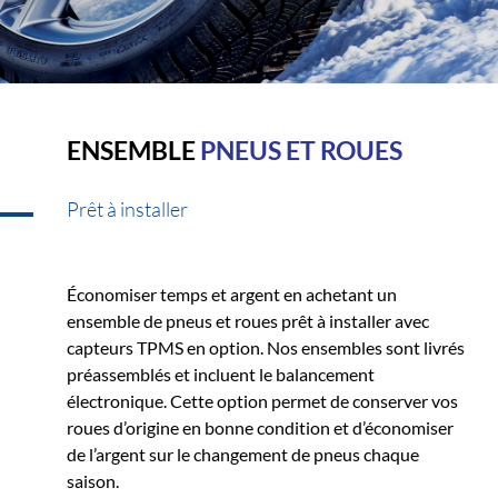
ENSEMBLE
PNEUS ET ROUES
Prêt à installer
Économiser temps et argent en achetant un
ensemble de pneus et roues prêt à installer avec
capteurs TPMS en option. Nos ensembles sont livrés
préassemblés et incluent le balancement
électronique. Cette option permet de conserver vos
roues d’origine en bonne condition et d’économiser
de l’argent sur le changement de pneus chaque
saison.