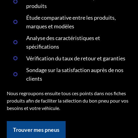
produits
Étude comparative entre les produits,
marques et modèles
Analyse des caractéristiques et
spécifications
Vérification du taux de retour et garanties
Sondage sur la satisfaction auprès de nos
clients
Nous regroupons ensuite tous ces points dans nos fiches
produits afin de faciliter la sélection du bon pneu pour vos
besoins et votre véhicule.
Trouver mes pneus