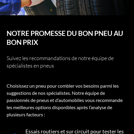
NOTRE PROMESSE DU BON PNEU AU
BON PRIX
Suivez les recommandations de notre équipe de
spécialistes en pneus
Choisissez un pneu pour combler vos besoins parmi les
suggestions de nos spécialistes. Notre équipe de
passionnés de pneus et d’automobiles vous recommande
les meilleures options disponibles après l’analyse de
plusieurs facteurs :
Essais routiers et sur circuit pour tester les