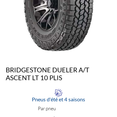
BRIDGESTONE DUELER A/T
ASCENT LT 10 PLIS
Pneus d'été et 4 saisons
Par pneu