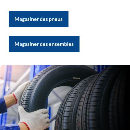
Magasiner des pneus
Magasiner des ensembles