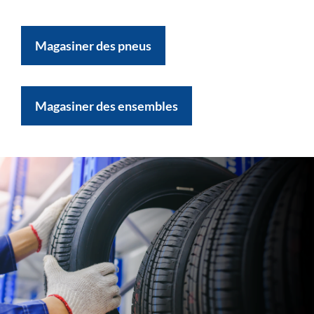
Magasiner des pneus
Magasiner des ensembles