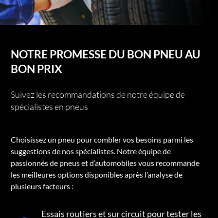
NOTRE PROMESSE DU BON PNEU AU
BON PRIX
Suivez les recommandations de notre équipe de
spécialistes en pneus
Choisissez un pneu pour combler vos besoins parmi les
suggestions de nos spécialistes. Notre équipe de
passionnés de pneus et d’automobiles vous recommande
les meilleures options disponibles après l’analyse de
plusieurs facteurs :
Essais routiers et sur circuit pour tester les