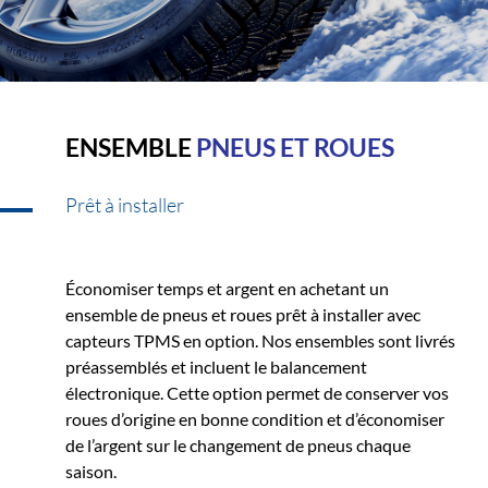
ENSEMBLE
PNEUS ET ROUES
Prêt à installer
Économiser temps et argent en achetant un
ensemble de pneus et roues prêt à installer avec
capteurs TPMS en option. Nos ensembles sont livrés
préassemblés et incluent le balancement
électronique. Cette option permet de conserver vos
roues d’origine en bonne condition et d’économiser
de l’argent sur le changement de pneus chaque
saison.