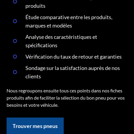
produits
Étude comparative entre les produits,
marques et modèles
Analyse des caractéristiques et
spécifications
Vérification du taux de retour et garanties
Sondage sur la satisfaction auprès de nos
clients
Nous regroupons ensuite tous ces points dans nos fiches
produits afin de faciliter la sélection du bon pneu pour vos
besoins et votre véhicule.
Trouver mes pneus