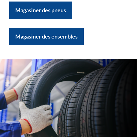
Magasiner des pneus
Magasiner des ensembles