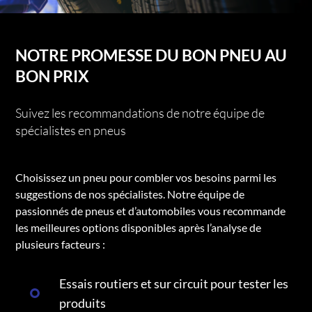
NOTRE PROMESSE DU BON PNEU AU
BON PRIX
Suivez les recommandations de notre équipe de
spécialistes en pneus
Choisissez un pneu pour combler vos besoins parmi les
suggestions de nos spécialistes. Notre équipe de
passionnés de pneus et d’automobiles vous recommande
les meilleures options disponibles après l’analyse de
plusieurs facteurs :
Essais routiers et sur circuit pour tester les
produits