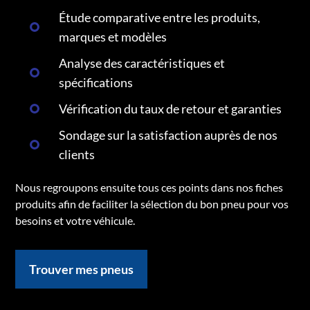
Étude comparative entre les produits,
marques et modèles
Analyse des caractéristiques et
spécifications
Vérification du taux de retour et garanties
Sondage sur la satisfaction auprès de nos
clients
Nous regroupons ensuite tous ces points dans nos fiches
produits afin de faciliter la sélection du bon pneu pour vos
besoins et votre véhicule.
Trouver mes pneus