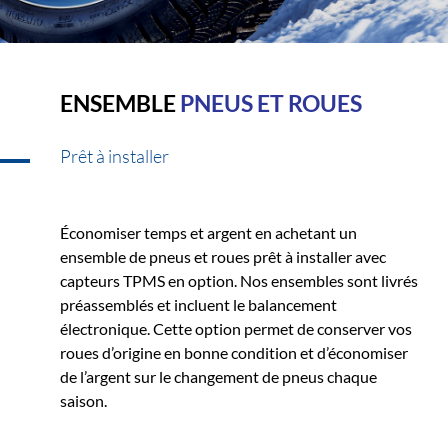
ENSEMBLE
PNEUS ET ROUES
Prêt à installer
Économiser temps et argent en achetant un
ensemble de pneus et roues prêt à installer avec
capteurs TPMS en option. Nos ensembles sont livrés
préassemblés et incluent le balancement
électronique. Cette option permet de conserver vos
roues d’origine en bonne condition et d’économiser
de l’argent sur le changement de pneus chaque
saison.