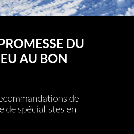
PROMESSE DU
EU AU BON
 recommandations de
e de spécialistes en