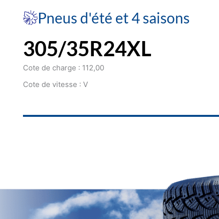
Pneus d'été et 4 saisons
305/35R24XL
Cote de charge : 112,00
Cote de vitesse : V