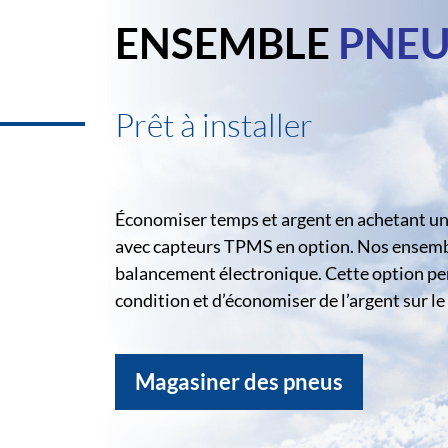
ENSEMBLE
PNEU
Prêt à installer
Économiser temps et argent en achetant un 
avec capteurs TPMS en option. Nos ensemble
balancement électronique. Cette option pe
condition et d’économiser de l’argent sur 
Magasiner des pneus