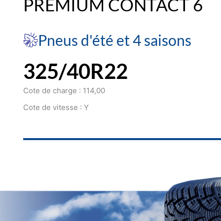
PREMIUM CONTACT 6
Pneus d'été et 4 saisons
325/40R22
Cote de charge : 114,00
Cote de vitesse : Y