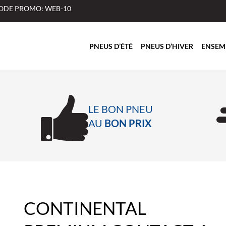
 CODE PROMO: WEB-10
PNEUS D’ÉTÉ
PNEUS D’HIVER
ENSEM
LE BON PNEU
AU
BON PRIX
CONTINENTAL