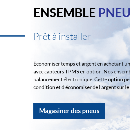
ENSEMBLE
PNEU
Prêt à installer
Économiser temps et argent en achetant un 
avec capteurs TPMS en option. Nos ensemble
balancement électronique. Cette option pe
condition et d’économiser de l’argent sur 
Magasiner des pneus