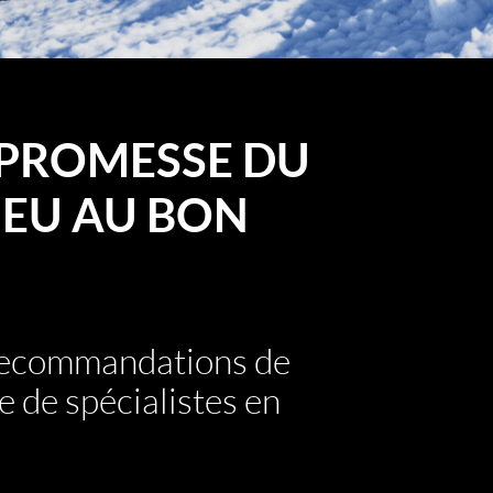
PROMESSE DU
EU AU BON
 recommandations de
e de spécialistes en