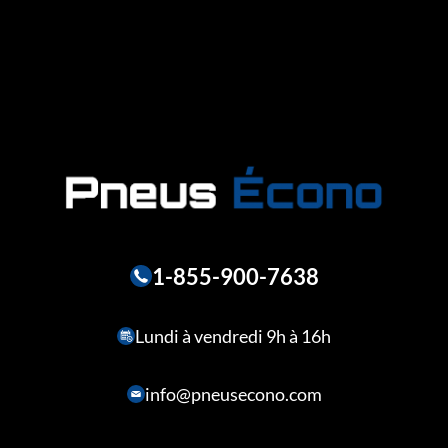
1-855-900-7638
Lundi à vendredi 9h à 16h
info@pneusecono.com