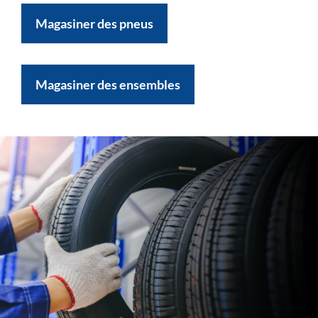
Magasiner des pneus
Magasiner des ensembles