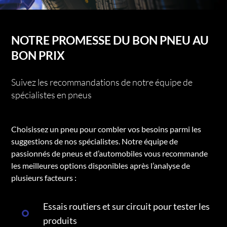
NOTRE PROMESSE DU BON PNEU AU
BON PRIX
Suivez les recommandations de notre équipe de
spécialistes en pneus
Choisissez un pneu pour combler vos besoins parmi les
suggestions de nos spécialistes. Notre équipe de
passionnés de pneus et d’automobiles vous recommande
les meilleures options disponibles après l’analyse de
plusieurs facteurs :
Essais routiers et sur circuit pour tester les
produits