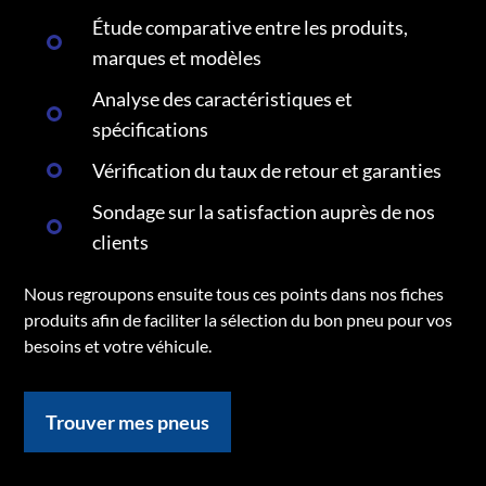
Étude comparative entre les produits,
marques et modèles
Analyse des caractéristiques et
spécifications
Vérification du taux de retour et garanties
Sondage sur la satisfaction auprès de nos
clients
Nous regroupons ensuite tous ces points dans nos fiches
produits afin de faciliter la sélection du bon pneu pour vos
besoins et votre véhicule.
Trouver mes pneus