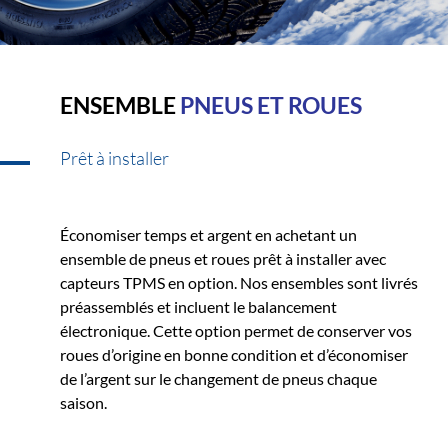
ENSEMBLE
PNEUS ET ROUES
Prêt à installer
Économiser temps et argent en achetant un
ensemble de pneus et roues prêt à installer avec
capteurs TPMS en option. Nos ensembles sont livrés
préassemblés et incluent le balancement
électronique. Cette option permet de conserver vos
roues d’origine en bonne condition et d’économiser
de l’argent sur le changement de pneus chaque
saison.