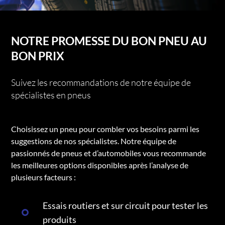
NOTRE PROMESSE DU BON PNEU AU
BON PRIX
Suivez les recommandations de notre équipe de
spécialistes en pneus
Choisissez un pneu pour combler vos besoins parmi les
suggestions de nos spécialistes. Notre équipe de
passionnés de pneus et d’automobiles vous recommande
les meilleures options disponibles après l’analyse de
plusieurs facteurs :
Essais routiers et sur circuit pour tester les
produits