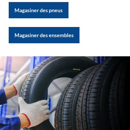
Magasiner des pneus
Magasiner des ensembles