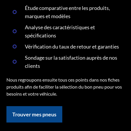
Étude comparative entre les produits,
marques et modèles
Analyse des caractéristiques et
spécifications
Vérification du taux de retour et garanties
Sondage sur la satisfaction auprès de nos
clients
Nous regroupons ensuite tous ces points dans nos fiches
produits afin de faciliter la sélection du bon pneu pour vos
besoins et votre véhicule.
Trouver mes pneus