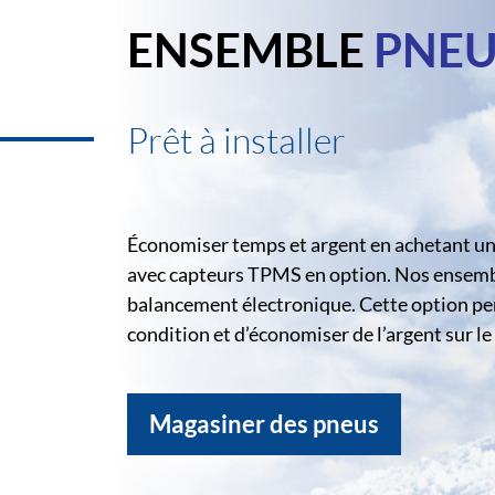
ENSEMBLE
PNEU
Prêt à installer
Économiser temps et argent en achetant un 
avec capteurs TPMS en option. Nos ensemble
balancement électronique. Cette option pe
condition et d’économiser de l’argent sur 
Magasiner des pneus