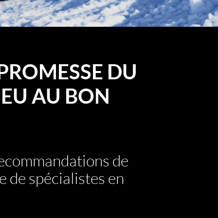
PROMESSE DU
EU AU BON
 recommandations de
e de spécialistes en