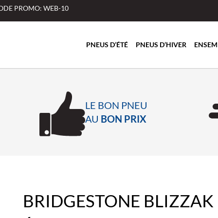
 CODE PROMO: WEB-10
PNEUS D’ÉTÉ
PNEUS D’HIVER
ENSEM
LE BON PNEU
AU
BON PRIX
BRIDGESTONE BLIZZAK