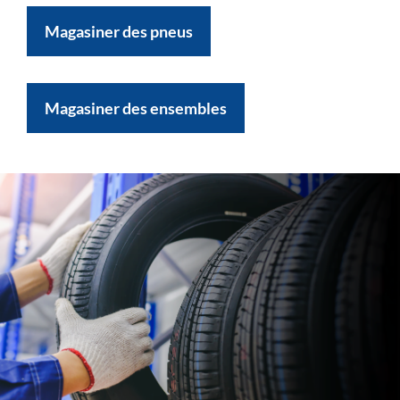
Magasiner des pneus
Magasiner des ensembles