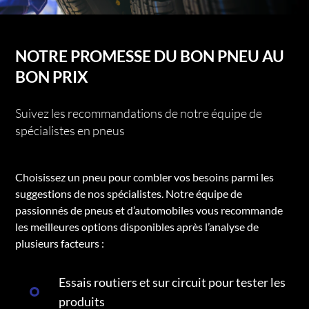
NOTRE PROMESSE DU BON PNEU AU
BON PRIX
Suivez les recommandations de notre équipe de
spécialistes en pneus
Choisissez un pneu pour combler vos besoins parmi les
suggestions de nos spécialistes. Notre équipe de
passionnés de pneus et d’automobiles vous recommande
les meilleures options disponibles après l’analyse de
plusieurs facteurs :
Essais routiers et sur circuit pour tester les
produits