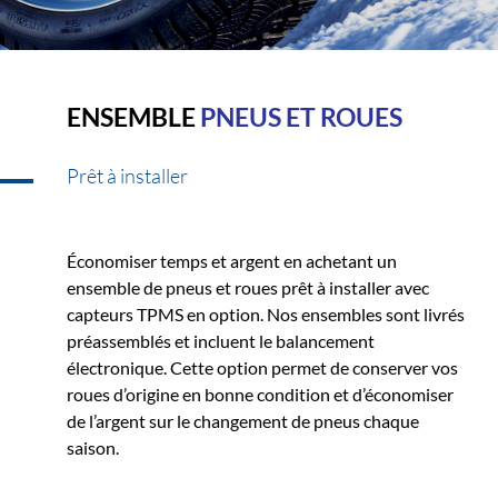
ENSEMBLE
PNEUS ET ROUES
Prêt à installer
Économiser temps et argent en achetant un
ensemble de pneus et roues prêt à installer avec
capteurs TPMS en option. Nos ensembles sont livrés
préassemblés et incluent le balancement
électronique. Cette option permet de conserver vos
roues d’origine en bonne condition et d’économiser
de l’argent sur le changement de pneus chaque
saison.