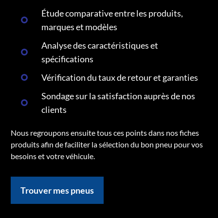
Étude comparative entre les produits,
marques et modèles
Analyse des caractéristiques et
spécifications
Vérification du taux de retour et garanties
Sondage sur la satisfaction auprès de nos
clients
Nous regroupons ensuite tous ces points dans nos fiches
produits afin de faciliter la sélection du bon pneu pour vos
besoins et votre véhicule.
Trouver mes pneus