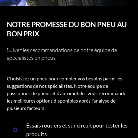
NOTRE PROMESSE DU BON PNEU AU
BON PRIX
Suivez les recommandations de notre équipe de
spécialistes en pneus
Choisissez un pneu pour combler vos besoins parmi les
suggestions de nos spécialistes. Notre équipe de
passionnés de pneus et d’automobiles vous recommande
les meilleures options disponibles après l’analyse de
plusieurs facteurs :
Essais routiers et sur circuit pour tester les
produits