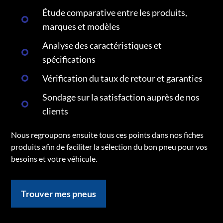
Étude comparative entre les produits,
marques et modèles
Analyse des caractéristiques et
spécifications
Vérification du taux de retour et garanties
Sondage sur la satisfaction auprès de nos
clients
Nous regroupons ensuite tous ces points dans nos fiches
produits afin de faciliter la sélection du bon pneu pour vos
besoins et votre véhicule.
Trouver mes pneus