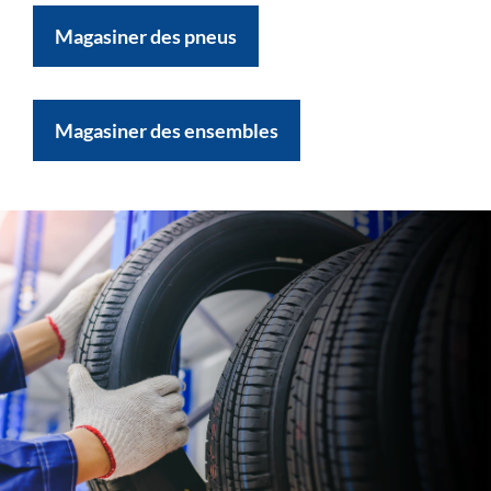
Magasiner des pneus
Magasiner des ensembles