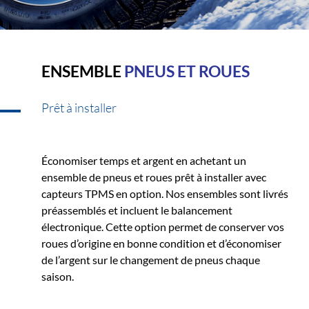
ENSEMBLE
PNEUS ET ROUES
Prêt à installer
Économiser temps et argent en achetant un
ensemble de pneus et roues prêt à installer avec
capteurs TPMS en option. Nos ensembles sont livrés
préassemblés et incluent le balancement
électronique. Cette option permet de conserver vos
roues d’origine en bonne condition et d’économiser
de l’argent sur le changement de pneus chaque
saison.