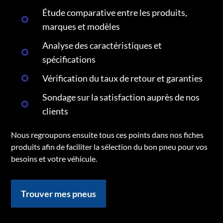
Étude comparative entre les produits,
marques et modèles
Analyse des caractéristiques et
spécifications
Vérification du taux de retour et garanties
Sondage sur la satisfaction auprès de nos
clients
Nous regroupons ensuite tous ces points dans nos fiches
produits afin de faciliter la sélection du bon pneu pour vos
besoins et votre véhicule.
Trouver mes pneus