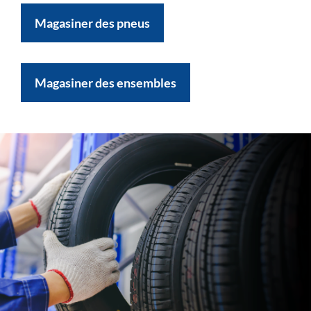
Magasiner des pneus
Magasiner des ensembles