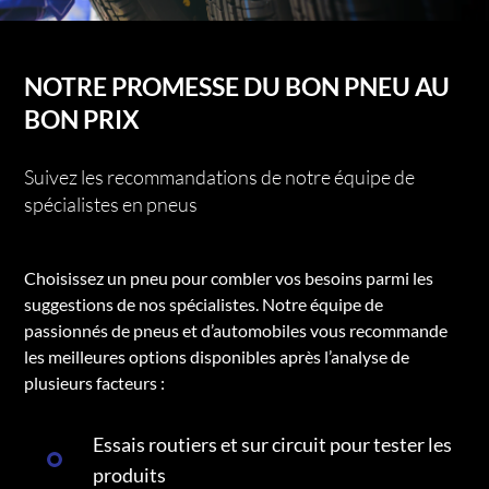
NOTRE PROMESSE DU BON PNEU AU
BON PRIX
Suivez les recommandations de notre équipe de
spécialistes en pneus
Choisissez un pneu pour combler vos besoins parmi les
suggestions de nos spécialistes. Notre équipe de
passionnés de pneus et d’automobiles vous recommande
les meilleures options disponibles après l’analyse de
plusieurs facteurs :
Essais routiers et sur circuit pour tester les
produits