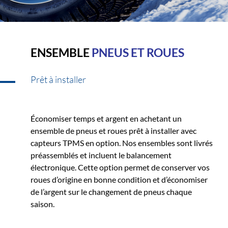
ENSEMBLE
PNEUS ET ROUES
Prêt à installer
Économiser temps et argent en achetant un
ensemble de pneus et roues prêt à installer avec
capteurs TPMS en option. Nos ensembles sont livrés
préassemblés et incluent le balancement
électronique. Cette option permet de conserver vos
roues d’origine en bonne condition et d’économiser
de l’argent sur le changement de pneus chaque
saison.