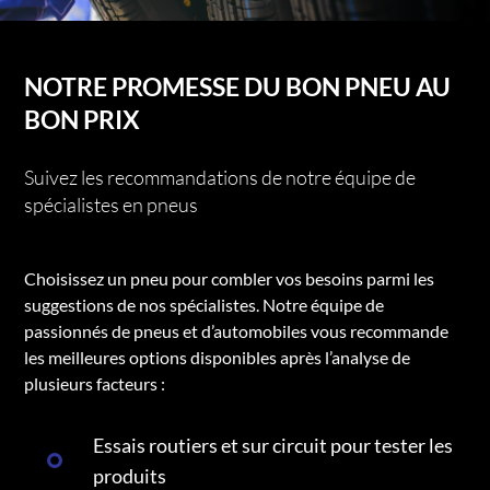
NOTRE PROMESSE DU BON PNEU AU
BON PRIX
Suivez les recommandations de notre équipe de
spécialistes en pneus
Choisissez un pneu pour combler vos besoins parmi les
suggestions de nos spécialistes. Notre équipe de
passionnés de pneus et d’automobiles vous recommande
les meilleures options disponibles après l’analyse de
plusieurs facteurs :
Essais routiers et sur circuit pour tester les
produits