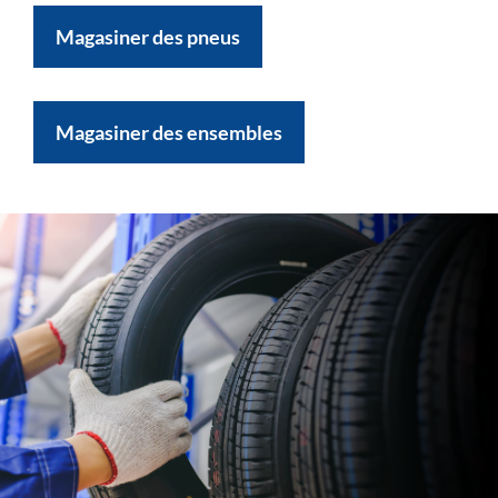
Magasiner des pneus
Magasiner des ensembles