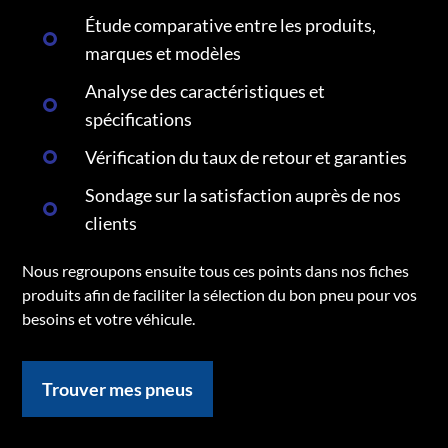
Étude comparative entre les produits,
marques et modèles
Analyse des caractéristiques et
spécifications
Vérification du taux de retour et garanties
Sondage sur la satisfaction auprès de nos
clients
Nous regroupons ensuite tous ces points dans nos fiches
produits afin de faciliter la sélection du bon pneu pour vos
besoins et votre véhicule.
Trouver mes pneus