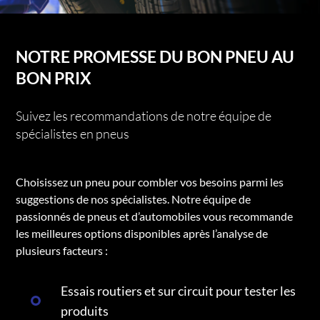
NOTRE PROMESSE DU BON PNEU AU
BON PRIX
Suivez les recommandations de notre équipe de
spécialistes en pneus
Choisissez un pneu pour combler vos besoins parmi les
suggestions de nos spécialistes. Notre équipe de
passionnés de pneus et d’automobiles vous recommande
les meilleures options disponibles après l’analyse de
plusieurs facteurs :
Essais routiers et sur circuit pour tester les
produits