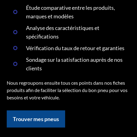
Étude comparative entre les produits,
marques et modèles
Analyse des caractéristiques et
spécifications
Vérification du taux de retour et garanties
Sondage sur la satisfaction auprès de nos
clients
Nous regroupons ensuite tous ces points dans nos fiches
produits afin de faciliter la sélection du bon pneu pour vos
besoins et votre véhicule.
Trouver mes pneus