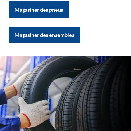
Magasiner des pneus
Magasiner des ensembles