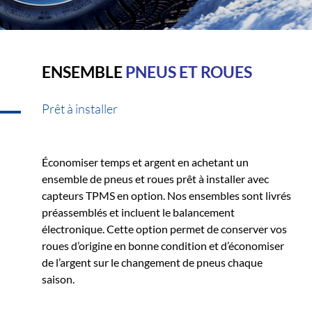
ENSEMBLE
PNEUS ET ROUES
Prêt à installer
Économiser temps et argent en achetant un
ensemble de pneus et roues prêt à installer avec
capteurs TPMS en option. Nos ensembles sont livrés
préassemblés et incluent le balancement
électronique. Cette option permet de conserver vos
roues d’origine en bonne condition et d’économiser
de l’argent sur le changement de pneus chaque
saison.