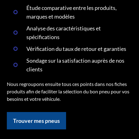
Étude comparative entre les produits,
marques et modèles
Analyse des caractéristiques et
spécifications
Vérification du taux de retour et garanties
Sondage sur la satisfaction auprès de nos
clients
Nous regroupons ensuite tous ces points dans nos fiches
produits afin de faciliter la sélection du bon pneu pour vos
besoins et votre véhicule.
Trouver mes pneus