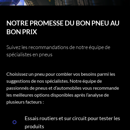
NOTRE PROMESSE DU BON PNEU AU
BON PRIX
Suivez les recommandations de notre équipe de
spécialistes en pneus
Choisissez un pneu pour combler vos besoins parmi les
suggestions de nos spécialistes. Notre équipe de
passionnés de pneus et d’automobiles vous recommande
les meilleures options disponibles après l’analyse de
plusieurs facteurs :
Essais routiers et sur circuit pour tester les
produits