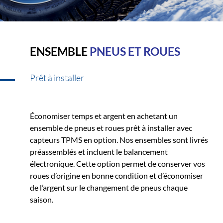
ENSEMBLE
PNEUS ET ROUES
Prêt à installer
Économiser temps et argent en achetant un
ensemble de pneus et roues prêt à installer avec
capteurs TPMS en option. Nos ensembles sont livrés
préassemblés et incluent le balancement
électronique. Cette option permet de conserver vos
roues d’origine en bonne condition et d’économiser
de l’argent sur le changement de pneus chaque
saison.