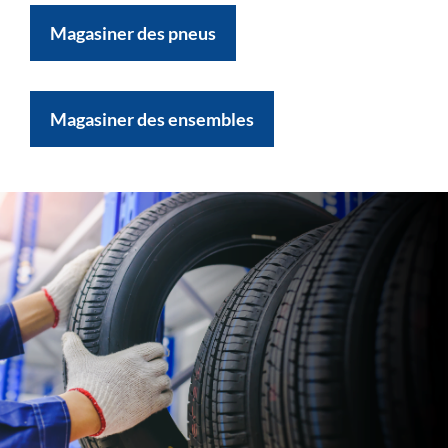
Magasiner des pneus
Magasiner des ensembles