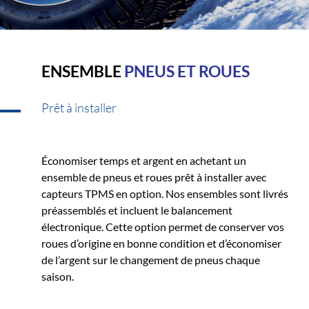
ENSEMBLE
PNEUS ET ROUES
Prêt à installer
Économiser temps et argent en achetant un
ensemble de pneus et roues prêt à installer avec
capteurs TPMS en option. Nos ensembles sont livrés
préassemblés et incluent le balancement
électronique. Cette option permet de conserver vos
roues d’origine en bonne condition et d’économiser
de l’argent sur le changement de pneus chaque
saison.