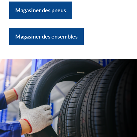
Magasiner des pneus
Magasiner des ensembles