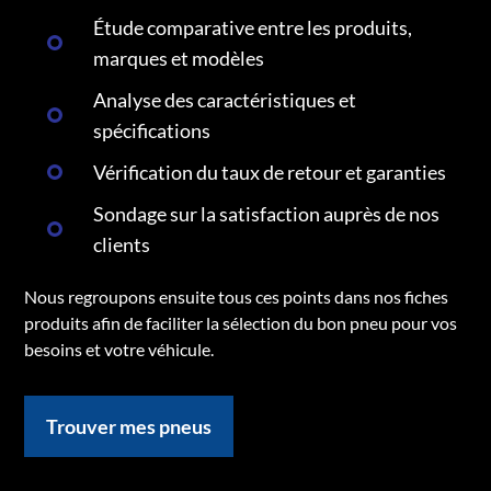
Étude comparative entre les produits,
marques et modèles
Analyse des caractéristiques et
spécifications
Vérification du taux de retour et garanties
Sondage sur la satisfaction auprès de nos
clients
Nous regroupons ensuite tous ces points dans nos fiches
produits afin de faciliter la sélection du bon pneu pour vos
besoins et votre véhicule.
Trouver mes pneus