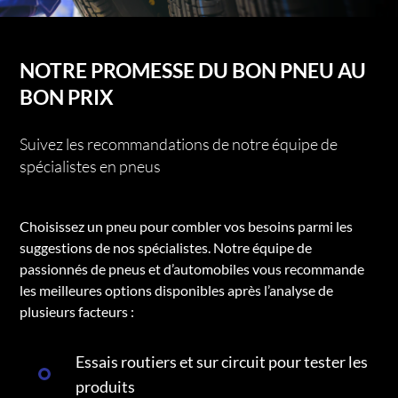
NOTRE PROMESSE DU BON PNEU AU
BON PRIX
Suivez les recommandations de notre équipe de
spécialistes en pneus
Choisissez un pneu pour combler vos besoins parmi les
suggestions de nos spécialistes. Notre équipe de
passionnés de pneus et d’automobiles vous recommande
les meilleures options disponibles après l’analyse de
plusieurs facteurs :
Essais routiers et sur circuit pour tester les
produits