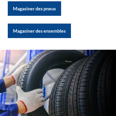
Magasiner des pneus
Magasiner des ensembles