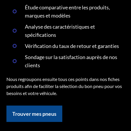
Étude comparative entre les produits,
marques et modèles
Analyse des caractéristiques et
spécifications
Vérification du taux de retour et garanties
Sondage sur la satisfaction auprès de nos
clients
Nous regroupons ensuite tous ces points dans nos fiches
produits afin de faciliter la sélection du bon pneu pour vos
besoins et votre véhicule.
Trouver mes pneus