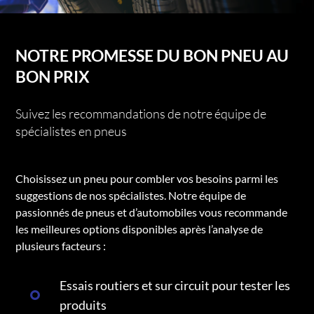
NOTRE PROMESSE DU BON PNEU AU
BON PRIX
Suivez les recommandations de notre équipe de
spécialistes en pneus
Choisissez un pneu pour combler vos besoins parmi les
suggestions de nos spécialistes. Notre équipe de
passionnés de pneus et d’automobiles vous recommande
les meilleures options disponibles après l’analyse de
plusieurs facteurs :
Essais routiers et sur circuit pour tester les
produits