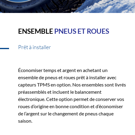
ENSEMBLE
PNEUS ET ROUES
Prêt à installer
Économiser temps et argent en achetant un
ensemble de pneus et roues prêt à installer avec
capteurs TPMS en option. Nos ensembles sont livrés
préassemblés et incluent le balancement
électronique. Cette option permet de conserver vos
roues d’origine en bonne condition et d’économiser
de l’argent sur le changement de pneus chaque
saison.