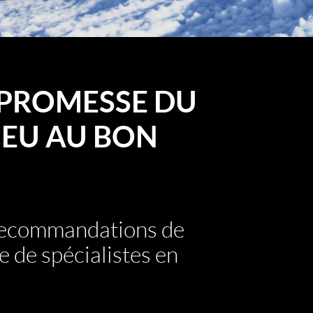
PROMESSE DU
EU AU BON
 recommandations de
e de spécialistes en