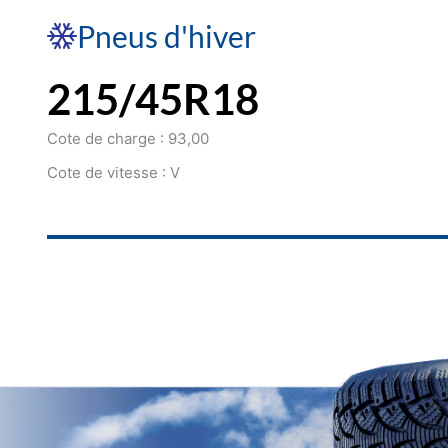
Pneus d'hiver
215/45R18
Cote de charge : 93,00
Cote de vitesse : V