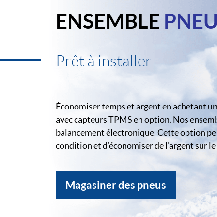
ENSEMBLE
PNEU
Prêt à installer
Économiser temps et argent en achetant un 
avec capteurs TPMS en option. Nos ensemble
balancement électronique. Cette option pe
condition et d’économiser de l’argent sur 
Magasiner des pneus