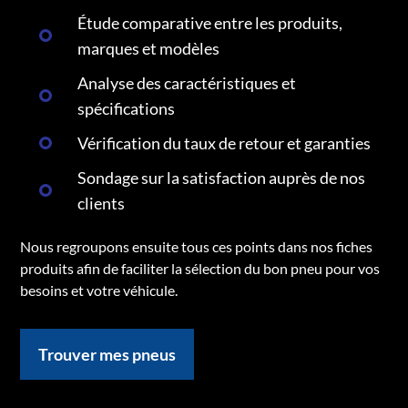
Étude comparative entre les produits,
marques et modèles
Analyse des caractéristiques et
spécifications
Vérification du taux de retour et garanties
Sondage sur la satisfaction auprès de nos
clients
Nous regroupons ensuite tous ces points dans nos fiches
produits afin de faciliter la sélection du bon pneu pour vos
besoins et votre véhicule.
Trouver mes pneus