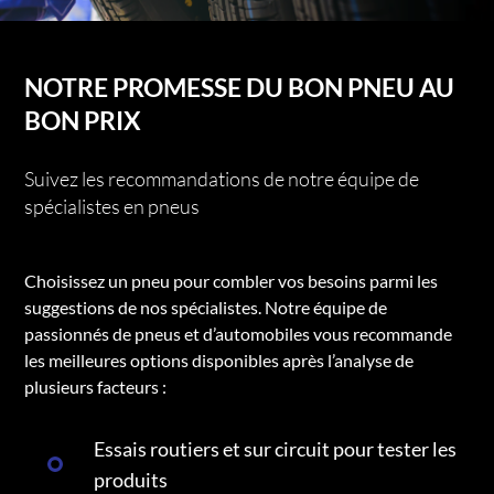
NOTRE PROMESSE DU BON PNEU AU
BON PRIX
Suivez les recommandations de notre équipe de
spécialistes en pneus
Choisissez un pneu pour combler vos besoins parmi les
suggestions de nos spécialistes. Notre équipe de
passionnés de pneus et d’automobiles vous recommande
les meilleures options disponibles après l’analyse de
plusieurs facteurs :
Essais routiers et sur circuit pour tester les
produits