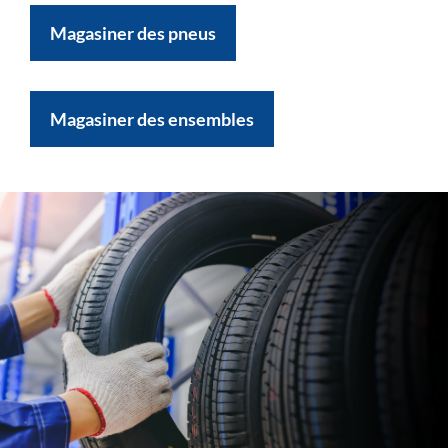
Magasiner des pneus
Magasiner des ensembles