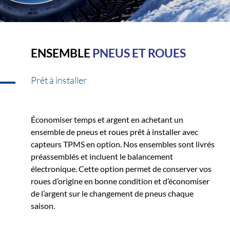
ENSEMBLE
PNEUS ET ROUES
Prêt à installer
Économiser temps et argent en achetant un
ensemble de pneus et roues prêt à installer avec
capteurs TPMS en option. Nos ensembles sont livrés
préassemblés et incluent le balancement
électronique. Cette option permet de conserver vos
roues d’origine en bonne condition et d’économiser
de l’argent sur le changement de pneus chaque
saison.