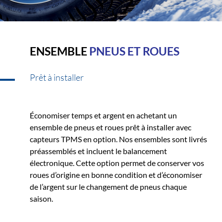
ENSEMBLE
PNEUS ET ROUES
Prêt à installer
Économiser temps et argent en achetant un
ensemble de pneus et roues prêt à installer avec
capteurs TPMS en option. Nos ensembles sont livrés
préassemblés et incluent le balancement
électronique. Cette option permet de conserver vos
roues d’origine en bonne condition et d’économiser
de l’argent sur le changement de pneus chaque
saison.