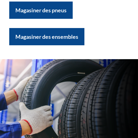
Magasiner des pneus
Magasiner des ensembles