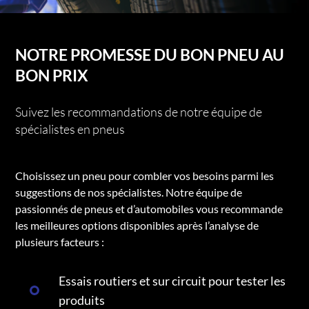
NOTRE PROMESSE DU BON PNEU AU
BON PRIX
Suivez les recommandations de notre équipe de
spécialistes en pneus
Choisissez un pneu pour combler vos besoins parmi les
suggestions de nos spécialistes. Notre équipe de
passionnés de pneus et d’automobiles vous recommande
les meilleures options disponibles après l’analyse de
plusieurs facteurs :
Essais routiers et sur circuit pour tester les
produits