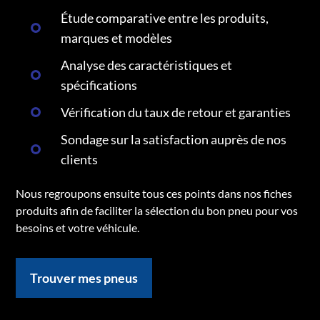
Étude comparative entre les produits,
marques et modèles
Analyse des caractéristiques et
spécifications
Vérification du taux de retour et garanties
Sondage sur la satisfaction auprès de nos
clients
Nous regroupons ensuite tous ces points dans nos fiches
produits afin de faciliter la sélection du bon pneu pour vos
besoins et votre véhicule.
Trouver mes pneus