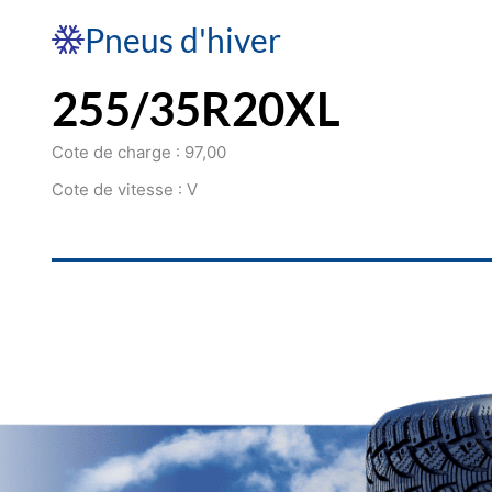
Pneus d'hiver
255/35R20XL
Cote de charge : 97,00
Cote de vitesse : V