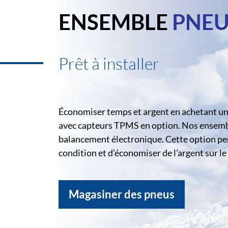
ENSEMBLE
PNEU
Prêt à installer
Économiser temps et argent en achetant un 
avec capteurs TPMS en option. Nos ensemble
balancement électronique. Cette option pe
condition et d’économiser de l’argent sur 
Magasiner des pneus