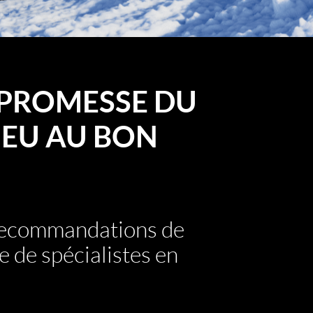
PROMESSE DU
EU AU BON
 recommandations de
e de spécialistes en