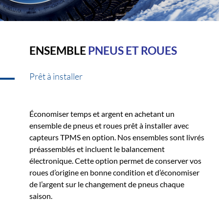
ENSEMBLE
PNEUS ET ROUES
Prêt à installer
Économiser temps et argent en achetant un
ensemble de pneus et roues prêt à installer avec
capteurs TPMS en option. Nos ensembles sont livrés
préassemblés et incluent le balancement
électronique. Cette option permet de conserver vos
roues d’origine en bonne condition et d’économiser
de l’argent sur le changement de pneus chaque
saison.