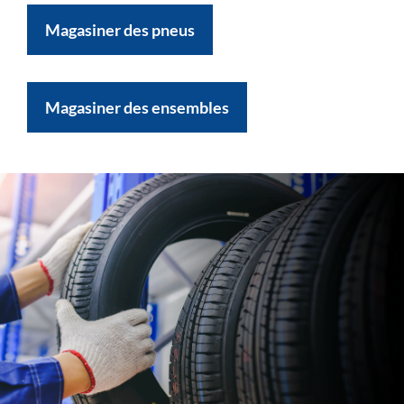
Magasiner des pneus
Magasiner des ensembles