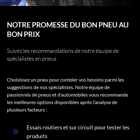
NOTRE PROMESSE DU BON PNEU AU
BON PRIX
Suivez les recommandations de notre équipe de
spécialistes en pneus
Choisissez un pneu pour combler vos besoins parmi les
suggestions de nos spécialistes. Notre équipe de
passionnés de pneus et d’automobiles vous recommande
les meilleures options disponibles après l’analyse de
plusieurs facteurs :
Essais routiers et sur circuit pour tester les
produits