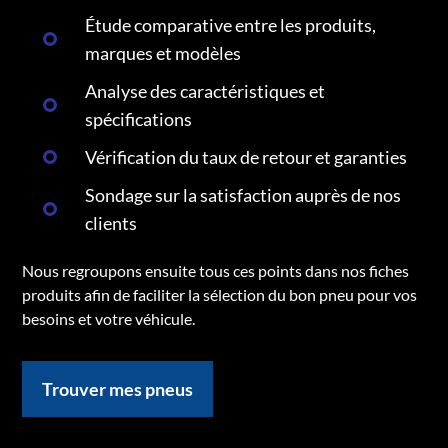
Étude comparative entre les produits,
marques et modèles
Analyse des caractéristiques et
spécifications
Vérification du taux de retour et garanties
Sondage sur la satisfaction auprès de nos
clients
Nous regroupons ensuite tous ces points dans nos fiches
produits afin de faciliter la sélection du bon pneu pour vos
besoins et votre véhicule.
Trouver mes pneus