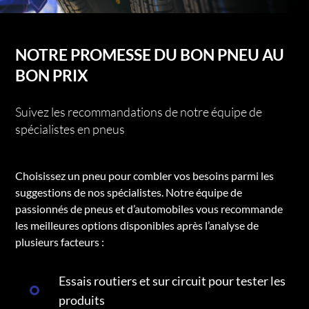
NOTRE PROMESSE DU BON PNEU AU
BON PRIX
Suivez les recommandations de notre équipe de
spécialistes en pneus
Choisissez un pneu pour combler vos besoins parmi les
suggestions de nos spécialistes. Notre équipe de
passionnés de pneus et d’automobiles vous recommande
les meilleures options disponibles après l’analyse de
plusieurs facteurs :
Essais routiers et sur circuit pour tester les
produits