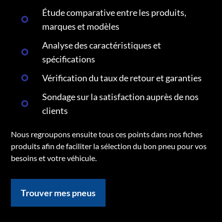
Étude comparative entre les produits,
marques et modèles
Analyse des caractéristiques et
spécifications
Vérification du taux de retour et garanties
Sondage sur la satisfaction auprès de nos
clients
Nous regroupons ensuite tous ces points dans nos fiches
produits afin de faciliter la sélection du bon pneu pour vos
besoins et votre véhicule.
Trouver mes pneus