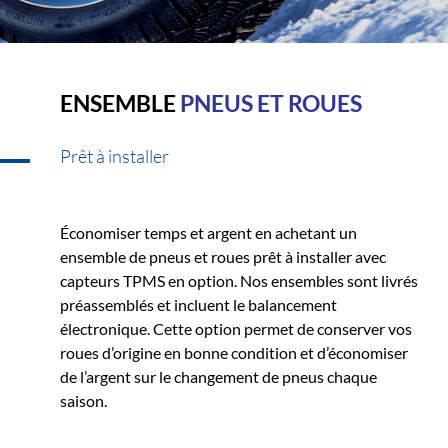
ENSEMBLE
PNEUS ET ROUES
Prêt à installer
Économiser temps et argent en achetant un
ensemble de pneus et roues prêt à installer avec
capteurs TPMS en option. Nos ensembles sont livrés
préassemblés et incluent le balancement
électronique. Cette option permet de conserver vos
roues d’origine en bonne condition et d’économiser
de l’argent sur le changement de pneus chaque
saison.