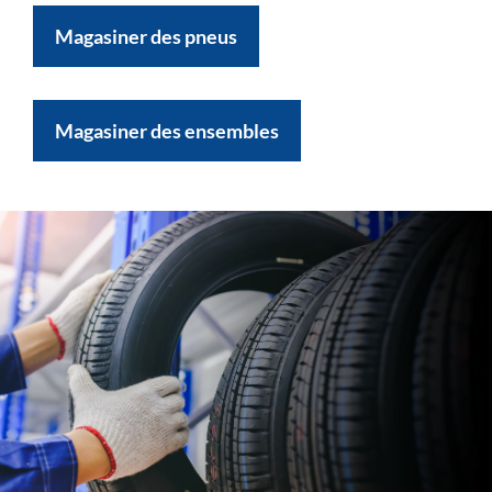
Magasiner des pneus
Magasiner des ensembles