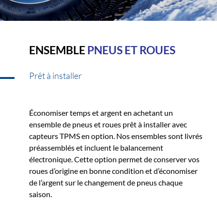
ENSEMBLE
PNEUS ET ROUES
Prêt à installer
Économiser temps et argent en achetant un
ensemble de pneus et roues prêt à installer avec
capteurs TPMS en option. Nos ensembles sont livrés
préassemblés et incluent le balancement
électronique. Cette option permet de conserver vos
roues d’origine en bonne condition et d’économiser
de l’argent sur le changement de pneus chaque
saison.