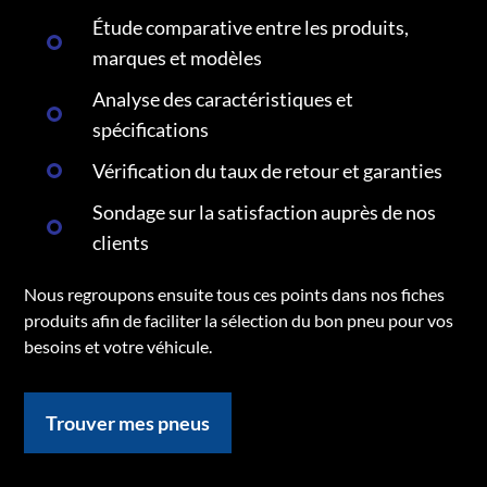
Étude comparative entre les produits,
marques et modèles
Analyse des caractéristiques et
spécifications
Vérification du taux de retour et garanties
Sondage sur la satisfaction auprès de nos
clients
Nous regroupons ensuite tous ces points dans nos fiches
produits afin de faciliter la sélection du bon pneu pour vos
besoins et votre véhicule.
Trouver mes pneus