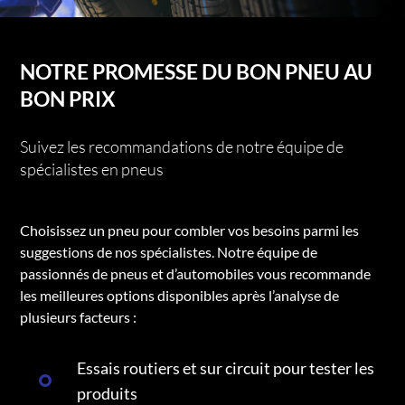
NOTRE PROMESSE DU BON PNEU AU
BON PRIX
Suivez les recommandations de notre équipe de
spécialistes en pneus
Choisissez un pneu pour combler vos besoins parmi les
suggestions de nos spécialistes. Notre équipe de
passionnés de pneus et d’automobiles vous recommande
les meilleures options disponibles après l’analyse de
plusieurs facteurs :
Essais routiers et sur circuit pour tester les
produits