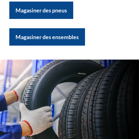
Magasiner des pneus
Magasiner des ensembles