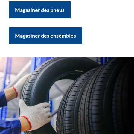
Magasiner des pneus
Magasiner des ensembles