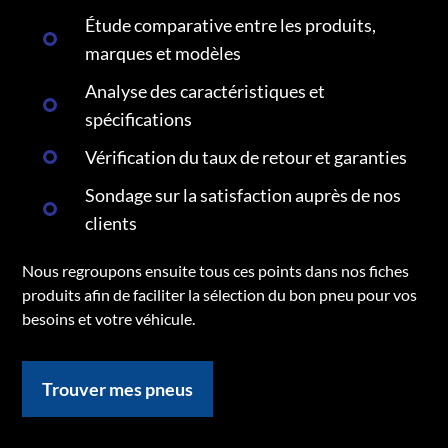
Étude comparative entre les produits,
marques et modèles
Analyse des caractéristiques et
spécifications
Vérification du taux de retour et garanties
Sondage sur la satisfaction auprès de nos
clients
Nous regroupons ensuite tous ces points dans nos fiches
produits afin de faciliter la sélection du bon pneu pour vos
besoins et votre véhicule.
Trouver mes pneus