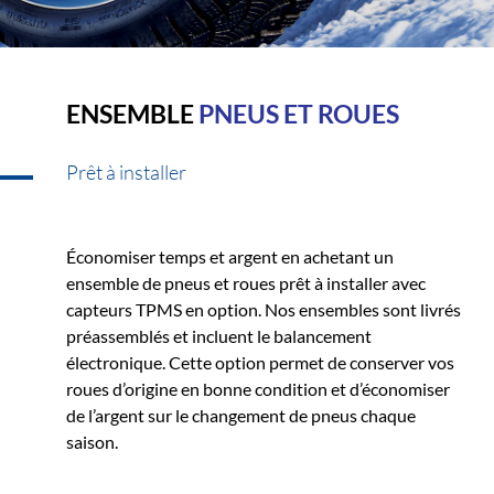
ENSEMBLE
PNEUS ET ROUES
Prêt à installer
Économiser temps et argent en achetant un
ensemble de pneus et roues prêt à installer avec
capteurs TPMS en option. Nos ensembles sont livrés
préassemblés et incluent le balancement
électronique. Cette option permet de conserver vos
roues d’origine en bonne condition et d’économiser
de l’argent sur le changement de pneus chaque
saison.