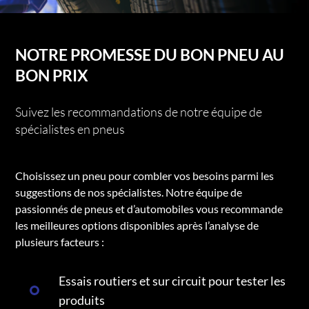
NOTRE PROMESSE DU BON PNEU AU
BON PRIX
Suivez les recommandations de notre équipe de
spécialistes en pneus
Choisissez un pneu pour combler vos besoins parmi les
suggestions de nos spécialistes. Notre équipe de
passionnés de pneus et d’automobiles vous recommande
les meilleures options disponibles après l’analyse de
plusieurs facteurs :
Essais routiers et sur circuit pour tester les
produits