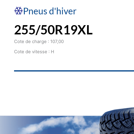
Pneus d'hiver
255/50R19XL
Cote de charge : 107,00
Cote de vitesse : H