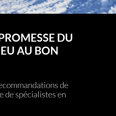
PROMESSE DU
EU AU BON
 recommandations de
e de spécialistes en