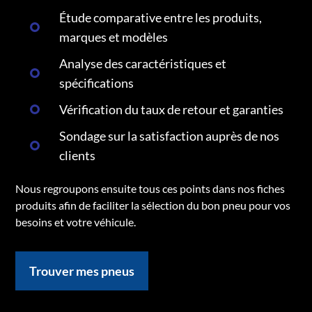
Étude comparative entre les produits,
marques et modèles
Analyse des caractéristiques et
spécifications
Vérification du taux de retour et garanties
Sondage sur la satisfaction auprès de nos
clients
Nous regroupons ensuite tous ces points dans nos fiches
produits afin de faciliter la sélection du bon pneu pour vos
besoins et votre véhicule.
Trouver mes pneus