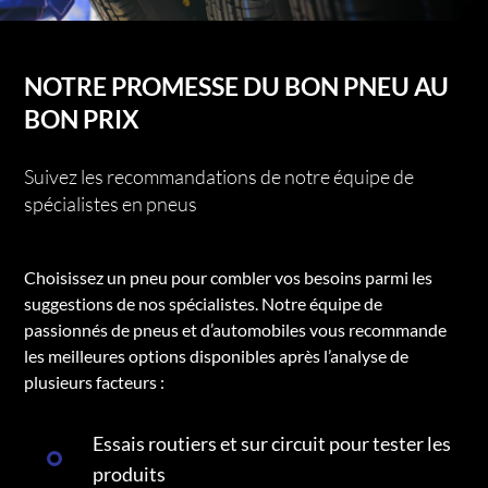
NOTRE PROMESSE DU BON PNEU AU
BON PRIX
Suivez les recommandations de notre équipe de
spécialistes en pneus
Choisissez un pneu pour combler vos besoins parmi les
suggestions de nos spécialistes. Notre équipe de
passionnés de pneus et d’automobiles vous recommande
les meilleures options disponibles après l’analyse de
plusieurs facteurs :
Essais routiers et sur circuit pour tester les
produits