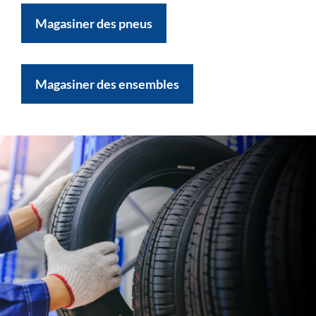
Magasiner des pneus
Magasiner des ensembles