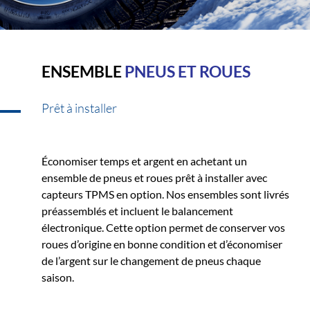
ENSEMBLE
PNEUS ET ROUES
Prêt à installer
Économiser temps et argent en achetant un
ensemble de pneus et roues prêt à installer avec
capteurs TPMS en option. Nos ensembles sont livrés
préassemblés et incluent le balancement
électronique. Cette option permet de conserver vos
roues d’origine en bonne condition et d’économiser
de l’argent sur le changement de pneus chaque
saison.