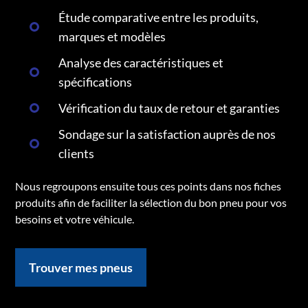
Étude comparative entre les produits,
marques et modèles
Analyse des caractéristiques et
spécifications
Vérification du taux de retour et garanties
Sondage sur la satisfaction auprès de nos
clients
Nous regroupons ensuite tous ces points dans nos fiches
produits afin de faciliter la sélection du bon pneu pour vos
besoins et votre véhicule.
Trouver mes pneus