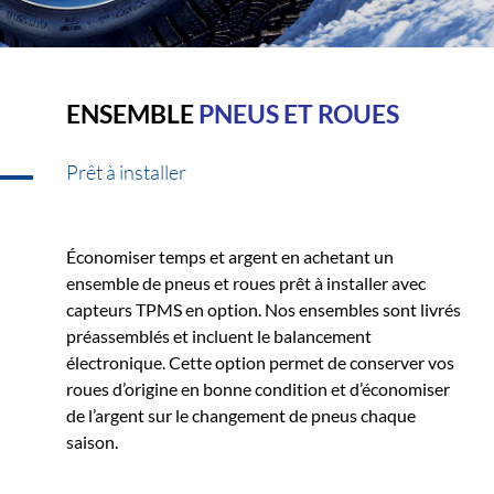
ENSEMBLE
PNEUS ET ROUES
Prêt à installer
Économiser temps et argent en achetant un
ensemble de pneus et roues prêt à installer avec
capteurs TPMS en option. Nos ensembles sont livrés
préassemblés et incluent le balancement
électronique. Cette option permet de conserver vos
roues d’origine en bonne condition et d’économiser
de l’argent sur le changement de pneus chaque
saison.