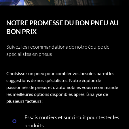
NOTRE PROMESSE DU BON PNEU AU
BON PRIX
Suivez les recommandations de notre équipe de
spécialistes en pneus
Choisissez un pneu pour combler vos besoins parmi les
suggestions de nos spécialistes. Notre équipe de
passionnés de pneus et d’automobiles vous recommande
les meilleures options disponibles après l’analyse de
plusieurs facteurs :
Essais routiers et sur circuit pour tester les
produits