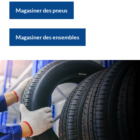
Magasiner des pneus
Magasiner des ensembles