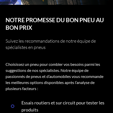
NOTRE PROMESSE DU BON PNEU AU
BON PRIX
Suivez les recommandations de notre équipe de
spécialistes en pneus
Choisissez un pneu pour combler vos besoins parmi les
suggestions de nos spécialistes. Notre équipe de
passionnés de pneus et d’automobiles vous recommande
les meilleures options disponibles après l’analyse de
plusieurs facteurs :
Essais routiers et sur circuit pour tester les
produits