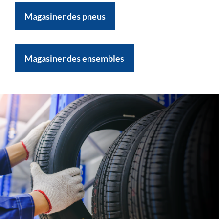
Magasiner des pneus
Magasiner des ensembles