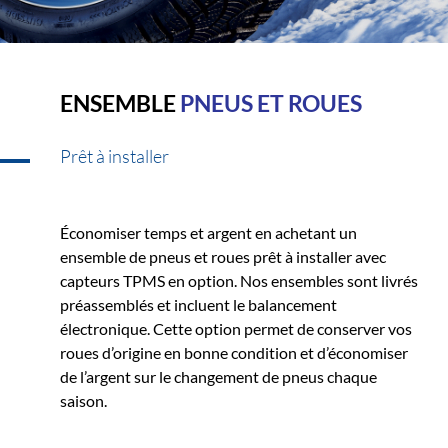
ENSEMBLE
PNEUS ET ROUES
Prêt à installer
Économiser temps et argent en achetant un
ensemble de pneus et roues prêt à installer avec
capteurs TPMS en option. Nos ensembles sont livrés
préassemblés et incluent le balancement
électronique. Cette option permet de conserver vos
roues d’origine en bonne condition et d’économiser
de l’argent sur le changement de pneus chaque
saison.