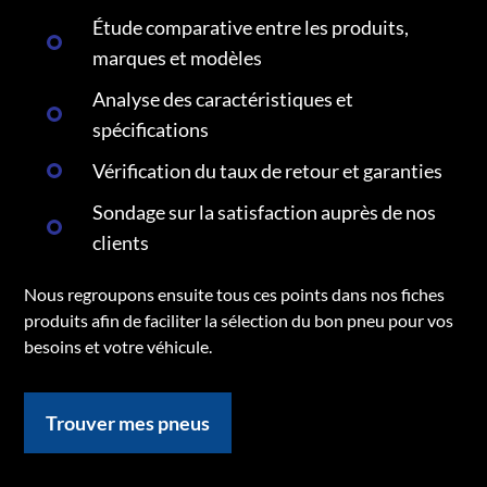
Étude comparative entre les produits,
marques et modèles
Analyse des caractéristiques et
spécifications
Vérification du taux de retour et garanties
Sondage sur la satisfaction auprès de nos
clients
Nous regroupons ensuite tous ces points dans nos fiches
produits afin de faciliter la sélection du bon pneu pour vos
besoins et votre véhicule.
Trouver mes pneus