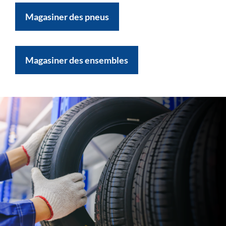
Magasiner des pneus
Magasiner des ensembles