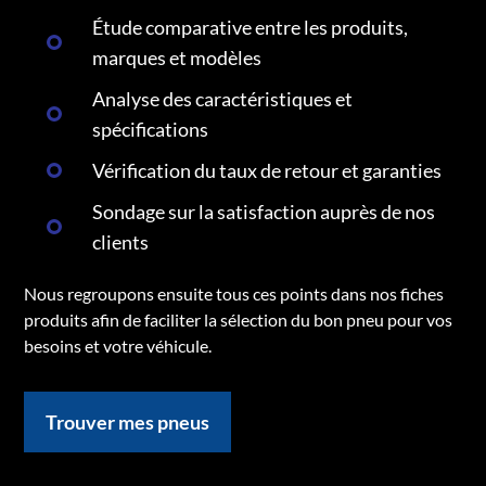
Étude comparative entre les produits,
marques et modèles
Analyse des caractéristiques et
spécifications
Vérification du taux de retour et garanties
Sondage sur la satisfaction auprès de nos
clients
Nous regroupons ensuite tous ces points dans nos fiches
produits afin de faciliter la sélection du bon pneu pour vos
besoins et votre véhicule.
Trouver mes pneus