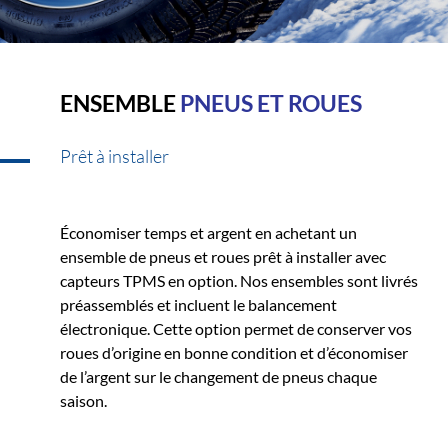
ENSEMBLE
PNEUS ET ROUES
Prêt à installer
Économiser temps et argent en achetant un
ensemble de pneus et roues prêt à installer avec
capteurs TPMS en option. Nos ensembles sont livrés
préassemblés et incluent le balancement
électronique. Cette option permet de conserver vos
roues d’origine en bonne condition et d’économiser
de l’argent sur le changement de pneus chaque
saison.