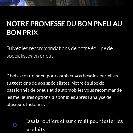
NOTRE PROMESSE DU BON PNEU AU
BON PRIX
Suivez les recommandations de notre équipe de
spécialistes en pneus
Choisissez un pneu pour combler vos besoins parmi les
suggestions de nos spécialistes. Notre équipe de
passionnés de pneus et d’automobiles vous recommande
les meilleures options disponibles après l’analyse de
plusieurs facteurs :
Essais routiers et sur circuit pour tester les
produits