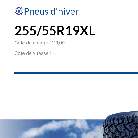
Pneus d'hiver
255/55R19XL
Cote de charge : 111,00
Cote de vitesse : H