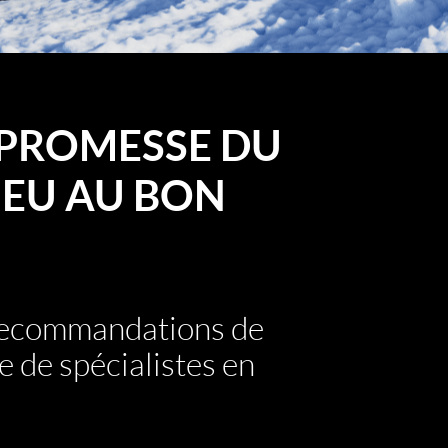
PROMESSE DU
EU AU BON
 recommandations de
e de spécialistes en