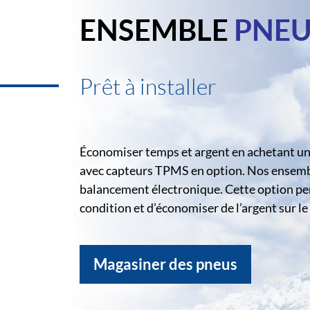
ENSEMBLE
PNEU
Prêt à installer
Économiser temps et argent en achetant un 
avec capteurs TPMS en option. Nos ensemble
balancement électronique. Cette option pe
condition et d’économiser de l’argent sur 
Magasiner des pneus