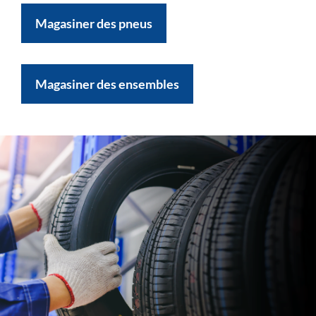
Magasiner des pneus
Magasiner des ensembles