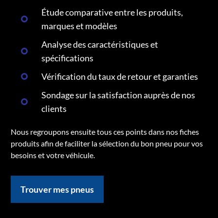
Étude comparative entre les produits,
marques et modèles
Analyse des caractéristiques et
spécifications
Vérification du taux de retour et garanties
Sondage sur la satisfaction auprès de nos
clients
Nous regroupons ensuite tous ces points dans nos fiches
produits afin de faciliter la sélection du bon pneu pour vos
besoins et votre véhicule.
Trouver mes pneus