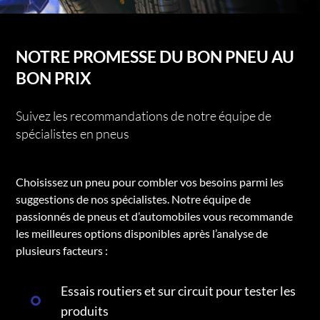
NOTRE PROMESSE DU BON PNEU AU
BON PRIX
Suivez les recommandations de notre équipe de
spécialistes en pneus
Choisissez un pneu pour combler vos besoins parmi les
suggestions de nos spécialistes. Notre équipe de
passionnés de pneus et d’automobiles vous recommande
les meilleures options disponibles après l’analyse de
plusieurs facteurs :
Essais routiers et sur circuit pour tester les
produits