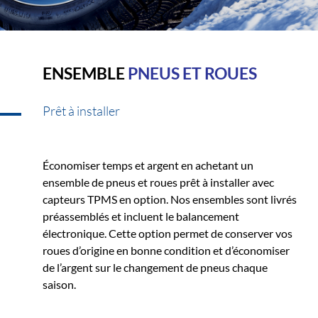
ENSEMBLE
PNEUS ET ROUES
Prêt à installer
Économiser temps et argent en achetant un
ensemble de pneus et roues prêt à installer avec
capteurs TPMS en option. Nos ensembles sont livrés
préassemblés et incluent le balancement
électronique. Cette option permet de conserver vos
roues d’origine en bonne condition et d’économiser
de l’argent sur le changement de pneus chaque
saison.